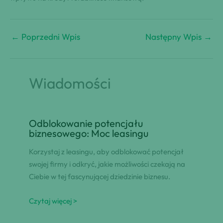
←
Poprzedni Wpis
Następny Wpis
→
Wiadomości
Odblokowanie potencjału
biznesowego: Moc leasingu
Korzystaj z leasingu, aby odblokować potencjał
swojej firmy i odkryć, jakie możliwości czekają na
Ciebie w tej fascynującej dziedzinie biznesu.
Czytaj więcej >