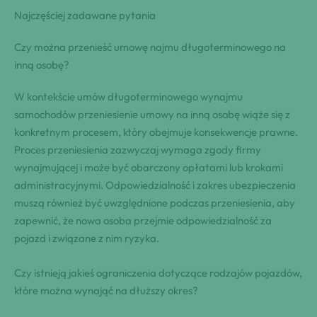
Najczęściej zadawane pytania
Czy można przenieść umowę najmu długoterminowego na
inną osobę?
W kontekście umów długoterminowego wynajmu
samochodów przeniesienie umowy na inną osobę wiąże się z
konkretnym procesem, który obejmuje konsekwencje prawne.
Proces przeniesienia zazwyczaj wymaga zgody firmy
wynajmującej i może być obarczony opłatami lub krokami
administracyjnymi. Odpowiedzialność i zakres ubezpieczenia
muszą również być uwzględnione podczas przeniesienia, aby
zapewnić, że nowa osoba przejmie odpowiedzialność za
pojazd i związane z nim ryzyka.
Czy istnieją jakieś ograniczenia dotyczące rodzajów pojazdów,
które można wynająć na dłuższy okres?