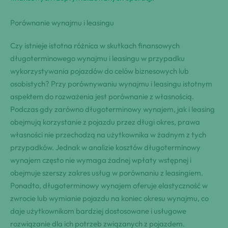
Porównanie wynajmu i leasingu
Czy istnieje istotna różnica w skutkach finansowych
długoterminowego wynajmu i leasingu w przypadku
wykorzystywania pojazdów do celów biznesowych lub
osobistych? Przy porównywaniu wynajmu i leasingu istotnym
aspektem do rozważenia jest porównanie z własnością.
Podczas gdy zarówno długoterminowy wynajem, jak i leasing
obejmują korzystanie z pojazdu przez długi okres, prawa
własności nie przechodzą na użytkownika w żadnym z tych
przypadków. Jednak w analizie kosztów długoterminowy
wynajem często nie wymaga żadnej wpłaty wstępnej i
obejmuje szerszy zakres usług w porównaniu z leasingiem.
Ponadto, długoterminowy wynajem oferuje elastyczność w
zwrocie lub wymianie pojazdu na koniec okresu wynajmu, co
daje użytkownikom bardziej dostosowane i usługowe
rozwiązanie dla ich potrzeb związanych z pojazdem.