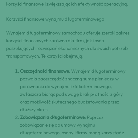
korzyści finansowe i zwiększając ich efektywność operacyjną.
Korzyści finansowe wynajmu długoterminowego
Wynajem długoterminowy samochodu oferuje szeroki zakres
korzyści finansowych zarówno dla firm, jak i osób
poszukujących rozwiązań ekonomicznych dla swoich potrzeb
transportowych. Te korzyści obejmują:
Oszczędności finansowe
: Wynajem długoterminowy
pozwala zaoszczędzić znaczną sumę pieniędzy w
porównaniu do wynajmu krótkoterminowego,
zwłaszcza biorąc pod uwagę brak płatności z góry
oraz możliwość skutecznego budżetowania przez
dłuższy okres.
Zobowiązania długoterminowe
: Poprzez
zobowiązanie się do umowy wynajmu
długoterminowego, osoby i firmy mogą korzystać z