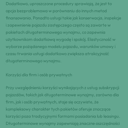
Dodatkowo, uproszczone procedury sprawiają, że jest to
opcja bezproblemowa w porównaniu do innych metod
finansowania. Ponadto usługi takie jak konserwacja, inspekcje
i zapewnienie pojazdu zastępczego często są zawarte w
pakietach długoterminowego wynajmu, co zapewnia
użytkownikom dodatkową wygodę i spokój. Elastyczność w
wyborze pożądanego modelu pojazdu, warunków umowy i
czasu trwania usługi dodatkowo zwiększa atrakcyjność
długoterminowego wynajmu.
Korzyści dla firm i osób prywatnych
Przy uwzględnieniu korzyści wynikających z usług subskrypcji
pojazdów, takich jak długoterminowe wynajmy, zarówno dla
firm, jak i osób prywatnych, staje się oczywiste, że
kompleksowy charakter tych pakietów oferuje znaczące
korzyści poza tradycyjnymi formami posiadania lub leasingu.
Długoterminowe wynajmy zapewniają znaczne oszczędności