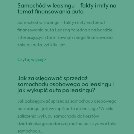
Samochód w leasingu – fakty i mity na
temat finansowania auta
Samochód w leasingu – fakty i mity na temat
finansowania auta Leasing to jedna z najbardziej
interesujących form zewnętrznego finansowania
zakupu auta, od kilku lat…
Czytaj więcej >
Jak zaksięgować sprzedaż
samochodu osobowego po leasingu i
jak wykupić auto po leasingu?
Jak zaksięgować sprzedaż samochodu osobowego
po leasingu i jak wykupić auto po leasingu?W celu
zaliczenia wykupu samochodu do kosztów
działalności gospodarczej można odliczyć wartość
samochodu…