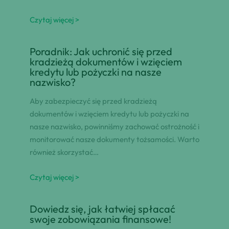
Czytaj więcej >
Poradnik: Jak uchronić się przed
kradzieżą dokumentów i wzięciem
kredytu lub pożyczki na nasze
nazwisko?
Aby zabezpieczyć się przed kradzieżą
dokumentów i wzięciem kredytu lub pożyczki na
nasze nazwisko, powinniśmy zachować ostrożność i
monitorować nasze dokumenty tożsamości. Warto
również skorzystać…
Czytaj więcej >
Dowiedz się, jak łatwiej spłacać
swoje zobowiązania finansowe!