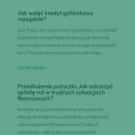
Jak wziąć kredyt gotówkowy
rozsądnie?
Spis Treści Jak wziąć kredyt gotówkowy rozsądnie?
Dokładnie czytaj Podejmij negocjacje Sprawdź
wprowadzone zmiany Zwróć uwagę na obowiązki i
kary Podpisz umowę kredytową Jak wziąć…
Czytaj więcej >
Przedłużenie pożyczki: Jak odroczyć
spłatę rat w trudnych sytuacjach
finansowych?
Badanie opcji przedłużenia spłaty pożyczki
oferuje strategiczne podejście do zarządzania
zobowiązaniami finansowymi w trudnych
sytuacjach - odkryj kluczowe wskazówki!