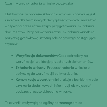
Czas trwania składania wniosku o pożyczkę
Efektywność w procesie składania wniosku o pożyczkę jest
kluczowa dla terminowych decyzji kredytowych i może być
wpływana przez różne etapy przygotowania i składania
dokumentów. Przy rozważaniu czasu składania wniosku o
pożyczkę gotówkową, istotną rolę odgrywają następujące
czynniki:
Weryfikacja dokumentów:
Czas potrzebny na
weryfikację i walidację przesłanych dokumentów.
Składanie wniosku:
Proces składania wniosku o
pożyczkę do weryfikacji i zatwierdzenia.
Komunikacja z bankiem:
Interakcje z bankiem w celu
uzyskania dodatkowych informacji lub wyjaśnień
podczas procesu składania wniosku.
Te czynniki wpływają na ogólny harmonogram od