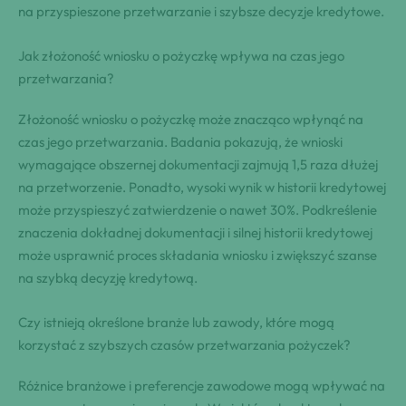
na przyspieszone przetwarzanie i szybsze decyzje kredytowe.
Jak złożoność wniosku o pożyczkę wpływa na czas jego
przetwarzania?
Złożoność wniosku o pożyczkę może znacząco wpłynąć na
czas jego przetwarzania. Badania pokazują, że wnioski
wymagające obszernej dokumentacji zajmują 1,5 raza dłużej
na przetworzenie. Ponadto, wysoki wynik w historii kredytowej
może przyspieszyć zatwierdzenie o nawet 30%. Podkreślenie
znaczenia dokładnej dokumentacji i silnej historii kredytowej
może usprawnić proces składania wniosku i zwiększyć szanse
na szybką decyzję kredytową.
Czy istnieją określone branże lub zawody, które mogą
korzystać z szybszych czasów przetwarzania pożyczek?
Różnice branżowe i preferencje zawodowe mogą wpływać na