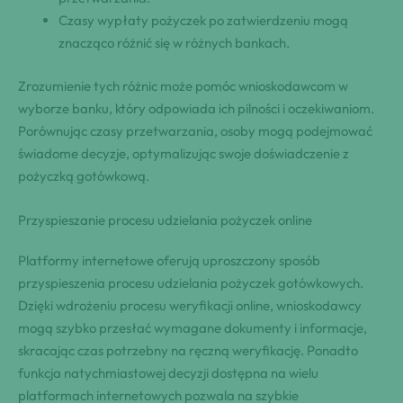
Czasy wypłaty pożyczek po zatwierdzeniu mogą
znacząco różnić się w różnych bankach.
Zrozumienie tych różnic może pomóc wnioskodawcom w
wyborze banku, który odpowiada ich pilności i oczekiwaniom.
Porównując czasy przetwarzania, osoby mogą podejmować
świadome decyzje, optymalizując swoje doświadczenie z
pożyczką gotówkową.
Przyspieszanie procesu udzielania pożyczek online
Platformy internetowe oferują uproszczony sposób
przyspieszenia procesu udzielania pożyczek gotówkowych.
Dzięki wdrożeniu procesu weryfikacji online, wnioskodawcy
mogą szybko przesłać wymagane dokumenty i informacje,
skracając czas potrzebny na ręczną weryfikację. Ponadto
funkcja natychmiastowej decyzji dostępna na wielu
platformach internetowych pozwala na szybkie