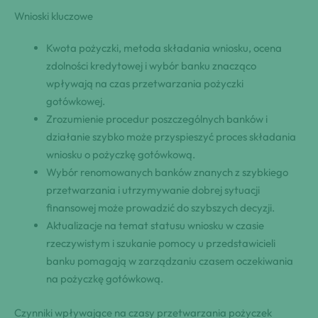
Wnioski kluczowe
Kwota pożyczki, metoda składania wniosku, ocena
zdolności kredytowej i wybór banku znacząco
wpływają na czas przetwarzania pożyczki
gotówkowej.
Zrozumienie procedur poszczególnych banków i
działanie szybko może przyspieszyć proces składania
wniosku o pożyczkę gotówkową.
Wybór renomowanych banków znanych z szybkiego
przetwarzania i utrzymywanie dobrej sytuacji
finansowej może prowadzić do szybszych decyzji.
Aktualizacje na temat statusu wniosku w czasie
rzeczywistym i szukanie pomocy u przedstawicieli
banku pomagają w zarządzaniu czasem oczekiwania
na pożyczkę gotówkową.
Czynniki wpływające na czasy przetwarzania pożyczek