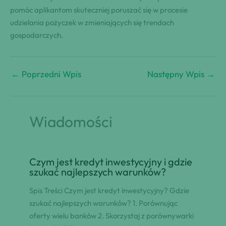
pomóc aplikantom skuteczniej poruszać się w procesie
udzielania pożyczek w zmieniających się trendach
gospodarczych.
←
Poprzedni Wpis
Następny Wpis
→
Wiadomości
Czym jest kredyt inwestycyjny i gdzie
szukać najlepszych warunków?
Spis Treści Czym jest kredyt inwestycyjny? Gdzie
szukać najlepszych warunków? 1. Porównując
oferty wielu banków 2. Skorzystaj z porównywarki