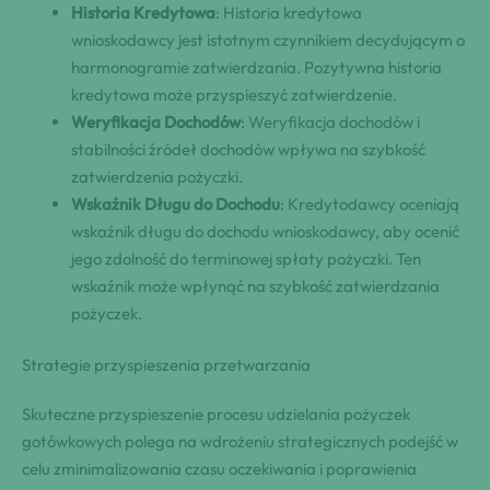
Historia Kredytowa
: Historia kredytowa
wnioskodawcy jest istotnym czynnikiem decydującym o
harmonogramie zatwierdzania. Pozytywna historia
kredytowa może przyspieszyć zatwierdzenie.
Weryfikacja Dochodów
: Weryfikacja dochodów i
stabilności źródeł dochodów wpływa na szybkość
zatwierdzenia pożyczki.
Wskaźnik Długu do Dochodu
: Kredytodawcy oceniają
wskaźnik długu do dochodu wnioskodawcy, aby ocenić
jego zdolność do terminowej spłaty pożyczki. Ten
wskaźnik może wpłynąć na szybkość zatwierdzania
pożyczek.
Strategie przyspieszenia przetwarzania
Skuteczne przyspieszenie procesu udzielania pożyczek
gotówkowych polega na wdrożeniu strategicznych podejść w
celu zminimalizowania czasu oczekiwania i poprawienia