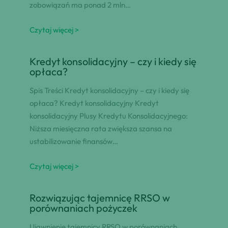
zobowiązań ma ponad 2 mln…
Czytaj więcej >
Kredyt konsolidacyjny – czy i kiedy się
opłaca?
Spis Treści Kredyt konsolidacyjny – czy i kiedy się
opłaca? Kredyt konsolidacyjny Kredyt
konsolidacyjny Plusy Kredytu Konsolidacyjnego:
Niższa miesięczna rata zwiększa szansa na
ustabilizowanie finansów…
Czytaj więcej >
Rozwiązując tajemnicę RRSO w
porównaniach pożyczek
Ujawnienie tajemnicy RRSO w porównaniach