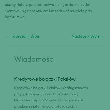
obawy dotyczące bankructwa lub nękania wierzycieli,
skontaktuj się z prawnikiem lub zadzwoń na infolinię ds.
Bankructwa.
←
Poprzedni Wpis
Następny Wpis
→
Wiadomości
Kredytowe bolączki Polaków
Kredytowe bolączki Polaków Według raportu
przygotowanego przez Biuro Informacji
Gospodarczej Info Monitor w naszym kraju
problem z nieterminową spłatą swoich