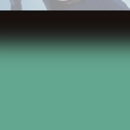
Spis Treści