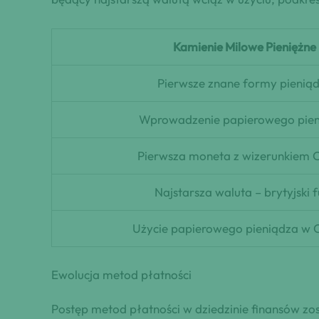
Kamienie Milowe Pieniężne
Pierwsze znane formy pienią
Wprowadzenie papierowego pie
Pierwsza moneta z wizerunkiem 
Najstarsza waluta – brytyjski f
Użycie papierowego pieniądza w 
Ewolucja metod płatności
Postęp metod płatności w dziedzinie finansów zo