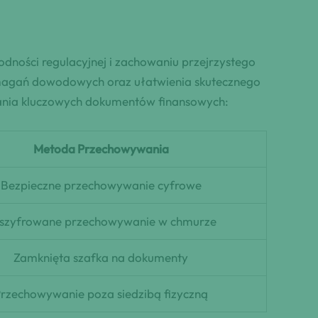
ości regulacyjnej i zachowaniu przejrzystego
ymagań dowodowych oraz ułatwienia skutecznego
wania kluczowych dokumentów finansowych:
Metoda Przechowywania
Bezpieczne przechowywanie cyfrowe
szyfrowane przechowywanie w chmurze
Zamknięta szafka na dokumenty
rzechowywanie poza siedzibą fizyczną