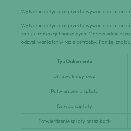
Wytyczne dotyczące przechowywania dokument
Wytyczne dotyczące przechowywania dokumentów 
zapisu transakcji finansowych. Odpowiednie pr
odzyskiwania ich w razie potrzeby. Poniżej zna
Typ Dokumentu
Umowy kredytowe
Potwierdzenia spłaty
Dowód zapłaty
Potwierdzenie spłaty przez bank