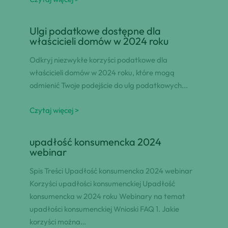
Ulgi podatkowe dostępne dla
właścicieli domów w 2024 roku
Odkryj niezwykłe korzyści podatkowe dla
właścicieli domów w 2024 roku, które mogą
odmienić Twoje podejście do ulg podatkowych...
Czytaj więcej >
upadłość konsumencka 2024
webinar
Spis Treści Upadłość konsumencka 2024 webinar
Korzyści upadłości konsumenckiej Upadłość
konsumencka w 2024 roku Webinary na temat
upadłości konsumenckiej Wnioski FAQ 1. Jakie
korzyści można…