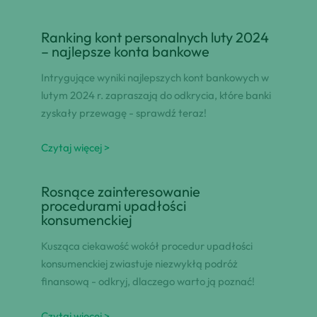
Ranking kont personalnych luty 2024
– najlepsze konta bankowe
Intrygujące wyniki najlepszych kont bankowych w
lutym 2024 r. zapraszają do odkrycia, które banki
zyskały przewagę - sprawdź teraz!
Czytaj więcej >
Rosnące zainteresowanie
procedurami upadłości
konsumenckiej
Kusząca ciekawość wokół procedur upadłości
konsumenckiej zwiastuje niezwykłą podróż
finansową - odkryj, dlaczego warto ją poznać!
Czytaj więcej >