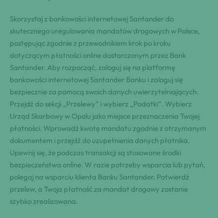
Skorzystaj z bankowości internetowej Santander do
skutecznego uregulowania mandatów drogowych w Polsce,
postępując zgodnie z przewodnikiem krok po kroku
dotyczącym płatności online dostarczonym przez Bank
Santander. Aby rozpocząć, zaloguj się na platformę
bankowości internetowej Santander Banku i zaloguj się
bezpiecznie za pomocą swoich danych uwierzytelniających.
Przejdź do sekcji „Przelewy” i wybierz „Podatki”. Wybierz
Urząd Skarbowy w Opolu jako miejsce przeznaczenia Twojej
płatności. Wprowadź kwotę mandatu zgodnie z otrzymanym
dokumentem i przejdź do uzupełnienia danych płatnika.
Upewnij się, że podczas transakcji są stosowane środki
bezpieczeństwa online. W razie potrzeby wsparcia lub pytań,
polegaj na wsparciu klienta Banku Santander. Potwierdź
przelew, a Twoja płatność za mandat drogowy zostanie
szybko zrealizowana.