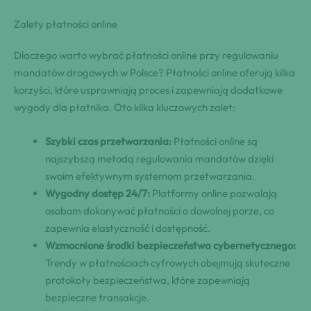
Zalety płatności online
Dlaczego warto wybrać płatności online przy regulowaniu
mandatów drogowych w Polsce? Płatności online oferują kilka
korzyści, które usprawniają proces i zapewniają dodatkowe
wygody dla płatnika. Oto kilka kluczowych zalet:
Szybki czas przetwarzania:
Płatności online są
najszybszą metodą regulowania mandatów dzięki
swoim efektywnym systemom przetwarzania.
Wygodny dostęp 24/7:
Platformy online pozwalają
osobom dokonywać płatności o dowolnej porze, co
zapewnia elastyczność i dostępność.
Wzmocnione środki bezpieczeństwa cybernetycznego:
Trendy w płatnościach cyfrowych obejmują skuteczne
protokoły bezpieczeństwa, które zapewniają
bezpieczne transakcje.