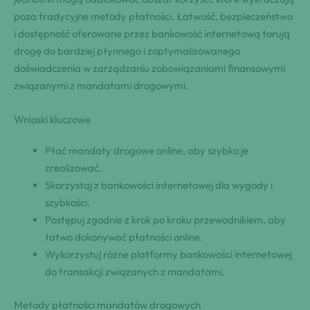
poza tradycyjne metody płatności. Łatwość, bezpieczeństwo
i dostępność oferowane przez bankowość internetową torują
drogę do bardziej płynnego i zoptymalizowanego
doświadczenia w zarządzaniu zobowiązaniami finansowymi
związanymi z mandatami drogowymi.
Wnioski kluczowe
Płać mandaty drogowe online, aby szybko je
zrealizować.
Skorzystaj z bankowości internetowej dla wygody i
szybkości.
Postępuj zgodnie z krok po kroku przewodnikiem, aby
łatwo dokonywać płatności online.
Wykorzystuj różne platformy bankowości internetowej
do transakcji związanych z mandatami.
Metody płatności mandatów drogowych