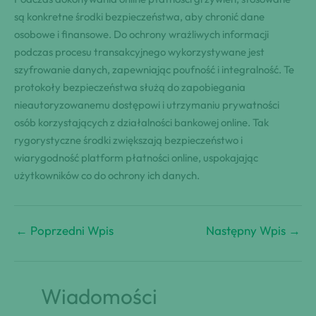
są konkretne środki bezpieczeństwa, aby chronić dane
osobowe i finansowe. Do ochrony wrażliwych informacji
podczas procesu transakcyjnego wykorzystywane jest
szyfrowanie danych, zapewniając poufność i integralność. Te
protokoły bezpieczeństwa służą do zapobiegania
nieautoryzowanemu dostępowi i utrzymaniu prywatności
osób korzystających z działalności bankowej online. Tak
rygorystyczne środki zwiększają bezpieczeństwo i
wiarygodność platform płatności online, uspokajając
użytkowników co do ochrony ich danych.
←
Poprzedni Wpis
Następny Wpis
→
Wiadomości