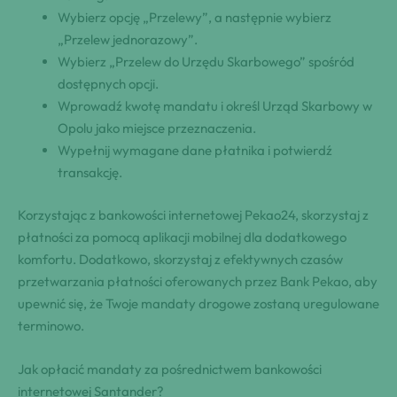
Wybierz opcję „Przelewy”, a następnie wybierz
„Przelew jednorazowy”.
Wybierz „Przelew do Urzędu Skarbowego” spośród
dostępnych opcji.
Wprowadź kwotę mandatu i określ Urząd Skarbowy w
Opolu jako miejsce przeznaczenia.
Wypełnij wymagane dane płatnika i potwierdź
transakcję.
Korzystając z bankowości internetowej Pekao24, skorzystaj z
płatności za pomocą aplikacji mobilnej dla dodatkowego
komfortu. Dodatkowo, skorzystaj z efektywnych czasów
przetwarzania płatności oferowanych przez Bank Pekao, aby
upewnić się, że Twoje mandaty drogowe zostaną uregulowane
terminowo.
Jak opłacić mandaty za pośrednictwem bankowości
internetowej Santander?