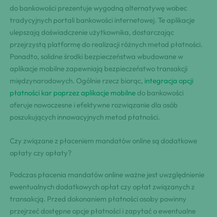
do bankowości prezentuje wygodną alternatywę wobec
tradycyjnych portali bankowości internetowej. Te aplikacje
ulepszają doświadczenie użytkownika, dostarczając
przejrzystą platformę do realizacji różnych metod płatności.
Ponadto, solidne środki bezpieczeństwa wbudowane w
aplikacje mobilne zapewniają bezpieczeństwo transakcji
międzynarodowych. Ogólnie rzecz biorąc,
integracja opcji
płatności kar poprzez aplikacje mobilne
do bankowości
oferuje nowoczesne i efektywne rozwiązanie dla osób
poszukujących innowacyjnych metod płatności.
Czy związane z płaceniem mandatów online są dodatkowe
opłaty czy opłaty?
Podczas płacenia mandatów online ważne jest uwzględnienie
ewentualnych dodatkowych opłat czy opłat związanych z
transakcją. Przed dokonaniem płatności osoby powinny
przejrzeć dostępne opcje płatności i zapytać o ewentualne