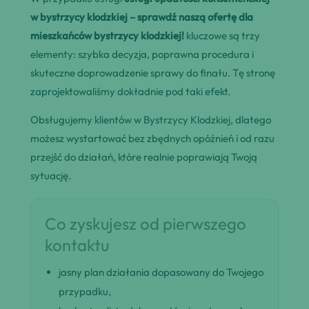
w bystrzycy klodzkiej – sprawdź naszą ofertę dla
mieszkańców bystrzycy klodzkiej!
kluczowe są trzy
elementy: szybka decyzja, poprawna procedura i
skuteczne doprowadzenie sprawy do finału. Tę stronę
zaprojektowaliśmy dokładnie pod taki efekt.
Obsługujemy klientów w Bystrzycy Klodzkiej, dlatego
możesz wystartować bez zbędnych opóźnień i od razu
przejść do działań, które realnie poprawiają Twoją
sytuację.
Co zyskujesz od pierwszego
kontaktu
jasny plan działania dopasowany do Twojego
przypadku,