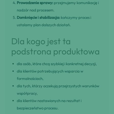
Prowadzenie sprawy:
przejmujemy komunikację i
nadzór nad procesem.
Domknięcie i stabilizacja:
kończymy proces i
ustalamy plan dalszych działań.
Dla kogo jest ta
podstrona produktowa
dla osób, które chcą szybkiej i konkretnej decyzji,
dla klientów potrzebujących wsparcia w
formalnościach,
dla tych, którzy oczekują przejrzystych warunków
współpracy,
dla klientów nastawionych na rezultat i
bezpieczeństwo procesu.