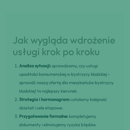
Jak wygląda wdrożenie
usługi krok po kroku
Analiza sytuacji:
sprawdzamy, czy usługi
upadłości konsumenckiej w bystrzycy klodzkiej –
sprawdź naszą ofertę dla mieszkańców bystrzycy
klodzkiej! to najlepszy kierunek.
Strategia i harmonogram:
ustalamy kolejność
działań i cele etapowe.
Przygotowanie formalne:
kompletujemy
dokumenty i eliminujemy ryzyka błędów.