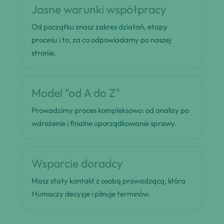
Jasne warunki współpracy
Od początku znasz zakres działań, etapy
procesu i to, za co odpowiadamy po naszej
stronie.
Model "od A do Z"
Prowadzimy proces kompleksowo: od analizy po
wdrożenie i finalne uporządkowanie sprawy.
Wsparcie doradcy
Masz stały kontakt z osobą prowadzącą, która
tłumaczy decyzje i pilnuje terminów.