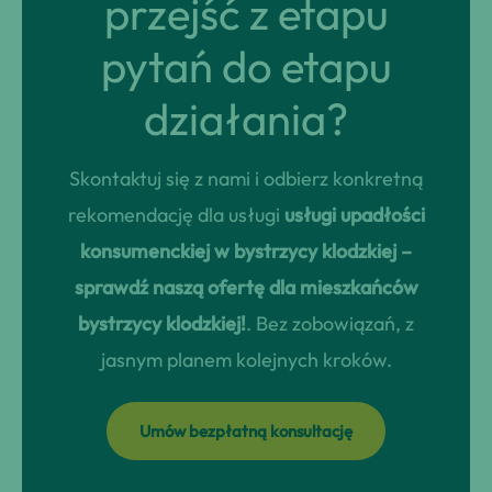
przejść z etapu
pytań do etapu
działania?
Skontaktuj się z nami i odbierz konkretną
rekomendację dla usługi
usługi upadłości
konsumenckiej w bystrzycy klodzkiej –
sprawdź naszą ofertę dla mieszkańców
bystrzycy klodzkiej!
. Bez zobowiązań, z
jasnym planem kolejnych kroków.
Umów bezpłatną konsultację