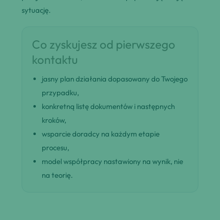
sytuację.
Co zyskujesz od pierwszego
kontaktu
jasny plan działania dopasowany do Twojego
przypadku,
konkretną listę dokumentów i następnych
kroków,
wsparcie doradcy na każdym etapie
procesu,
model współpracy nastawiony na wynik, nie
na teorię.