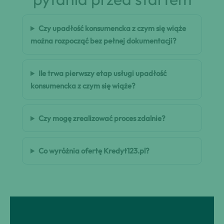
Czy upadłość konsumencka z czym się wiąże
można rozpocząć bez pełnej dokumentacji?
Ile trwa pierwszy etap usługi upadłość
konsumencka z czym się wiąże?
Czy mogę zrealizować proces zdalnie?
Co wyróżnia ofertę Kredyt123.pl?