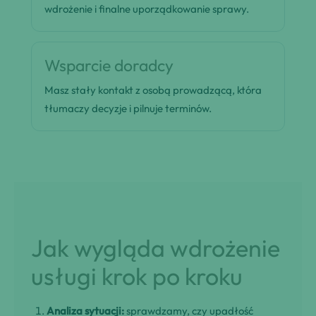
wdrożenie i finalne uporządkowanie sprawy.
Wsparcie doradcy
Masz stały kontakt z osobą prowadzącą, która
tłumaczy decyzje i pilnuje terminów.
Jak wygląda wdrożenie
usługi krok po kroku
Analiza sytuacji:
sprawdzamy, czy upadłość