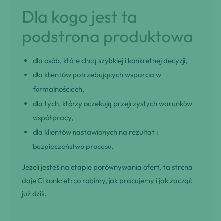
Dla kogo jest ta
podstrona produktowa
dla osób, które chcą szybkiej i konkretnej decyzji,
dla klientów potrzebujących wsparcia w
formalnościach,
dla tych, którzy oczekują przejrzystych warunków
współpracy,
dla klientów nastawionych na rezultat i
bezpieczeństwo procesu.
Jeżeli jesteś na etapie porównywania ofert, ta strona
daje Ci konkret: co robimy, jak pracujemy i jak zacząć
już dziś.