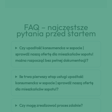
FAQ – najczęstsze
pytania przed startem
Czy upadłość konsumencka w sopocie |
sprawdź naszą ofertę dla mieszkańców sopotu!
można rozpocząć bez pełnej dokumentacji?
Ile trwa pierwszy etap usługi upadłość
konsumencka w sopocie | sprawdź naszą ofertę
dla mieszkańców sopotu!?
Czy mogę zrealizować proces zdalnie?