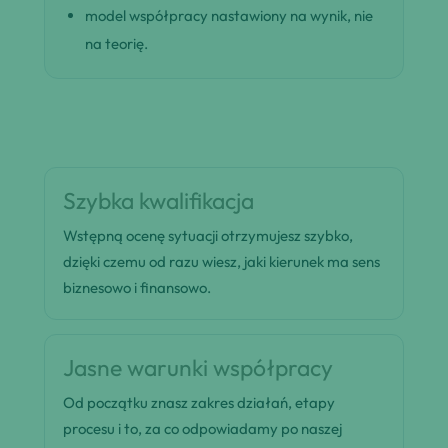
model współpracy nastawiony na wynik, nie
na teorię.
Szybka kwalifikacja
Wstępną ocenę sytuacji otrzymujesz szybko,
dzięki czemu od razu wiesz, jaki kierunek ma sens
biznesowo i finansowo.
Jasne warunki współpracy
Od początku znasz zakres działań, etapy
procesu i to, za co odpowiadamy po naszej