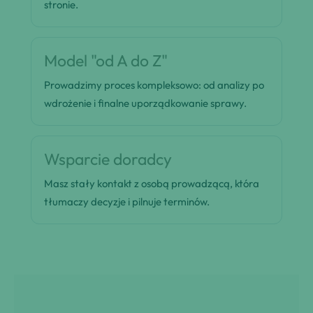
stronie.
Model "od A do Z"
Prowadzimy proces kompleksowo: od analizy po
wdrożenie i finalne uporządkowanie sprawy.
Wsparcie doradcy
Masz stały kontakt z osobą prowadzącą, która
tłumaczy decyzje i pilnuje terminów.