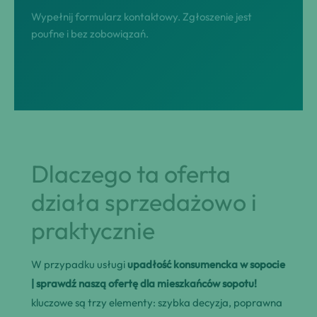
Wypełnij formularz kontaktowy. Zgłoszenie jest
poufne i bez zobowiązań.
Dlaczego ta oferta
działa sprzedażowo i
praktycznie
W przypadku usługi
upadłość konsumencka w sopocie
| sprawdź naszą ofertę dla mieszkańców sopotu!
kluczowe są trzy elementy: szybka decyzja, poprawna