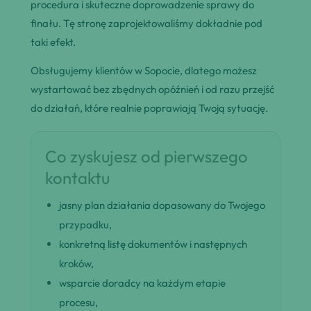
procedura i skuteczne doprowadzenie sprawy do
finału. Tę stronę zaprojektowaliśmy dokładnie pod
taki efekt.
Obsługujemy klientów w Sopocie, dlatego możesz
wystartować bez zbędnych opóźnień i od razu przejść
do działań, które realnie poprawiają Twoją sytuację.
Co zyskujesz od pierwszego
kontaktu
jasny plan działania dopasowany do Twojego
przypadku,
konkretną listę dokumentów i następnych
kroków,
wsparcie doradcy na każdym etapie
procesu,