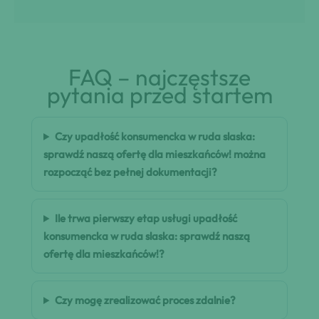
FAQ – najczęstsze
pytania przed startem
Czy upadłość konsumencka w ruda slaska:
sprawdź naszą ofertę dla mieszkańców! można
rozpocząć bez pełnej dokumentacji?
Ile trwa pierwszy etap usługi upadłość
konsumencka w ruda slaska: sprawdź naszą
ofertę dla mieszkańców!?
Czy mogę zrealizować proces zdalnie?