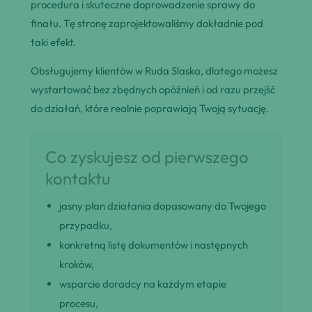
procedura i skuteczne doprowadzenie sprawy do
finału. Tę stronę zaprojektowaliśmy dokładnie pod
taki efekt.
Obsługujemy klientów w Ruda Slaska, dlatego możesz
wystartować bez zbędnych opóźnień i od razu przejść
do działań, które realnie poprawiają Twoją sytuację.
Co zyskujesz od pierwszego
kontaktu
jasny plan działania dopasowany do Twojego
przypadku,
konkretną listę dokumentów i następnych
kroków,
wsparcie doradcy na każdym etapie
procesu,