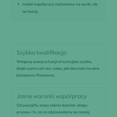
model współpracy nastawiony na wynik, nie
na teorię.
Szybka kwalifikacja
Wstępną ocenę sytuacji otrzymujesz szybko,
dzięki czemu od razu wiesz, jaki kierunek ma sens
biznesowo i finansowo.
Jasne warunki współpracy
Od początku znasz zakres działań, etapy
procesu i to, za co odpowiadamy po naszej