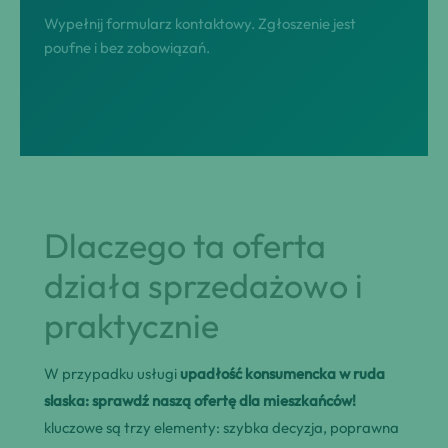
Wypełnij formularz kontaktowy. Zgłoszenie jest
poufne i bez zobowiązań.
Dlaczego ta oferta
działa sprzedażowo i
praktycznie
W przypadku usługi
upadłość konsumencka w ruda
slaska: sprawdź naszą ofertę dla mieszkańców!
kluczowe są trzy elementy: szybka decyzja, poprawna