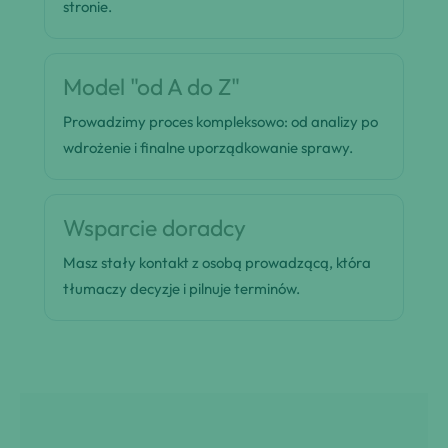
stronie.
Model "od A do Z"
Prowadzimy proces kompleksowo: od analizy po
wdrożenie i finalne uporządkowanie sprawy.
Wsparcie doradcy
Masz stały kontakt z osobą prowadzącą, która
tłumaczy decyzje i pilnuje terminów.