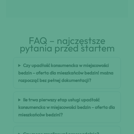
FAQ – najczęstsze
pytania przed startem
Czy upadłość konsumencka w miejscowości
bedzin – oferta dla mieszkańców bedzin! można
rozpocząć bez pełnej dokumentacji?
Ile trwa pierwszy etap usługi upadłość
konsumencka w miejscowości bedzin – oferta dla
mieszkańców bedzin!?