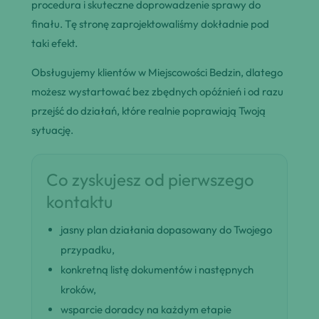
procedura i skuteczne doprowadzenie sprawy do
finału. Tę stronę zaprojektowaliśmy dokładnie pod
taki efekt.
Obsługujemy klientów w Miejscowości Bedzin, dlatego
możesz wystartować bez zbędnych opóźnień i od razu
przejść do działań, które realnie poprawiają Twoją
sytuację.
Co zyskujesz od pierwszego
kontaktu
jasny plan działania dopasowany do Twojego
przypadku,
konkretną listę dokumentów i następnych
kroków,
wsparcie doradcy na każdym etapie