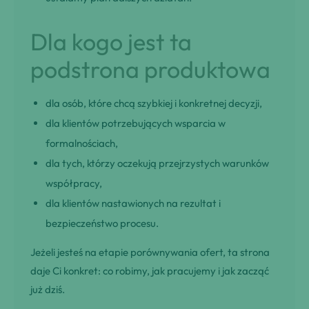
Dla kogo jest ta
podstrona produktowa
dla osób, które chcą szybkiej i konkretnej decyzji,
dla klientów potrzebujących wsparcia w
formalnościach,
dla tych, którzy oczekują przejrzystych warunków
współpracy,
dla klientów nastawionych na rezultat i
bezpieczeństwo procesu.
Jeżeli jesteś na etapie porównywania ofert, ta strona
daje Ci konkret: co robimy, jak pracujemy i jak zacząć
już dziś.