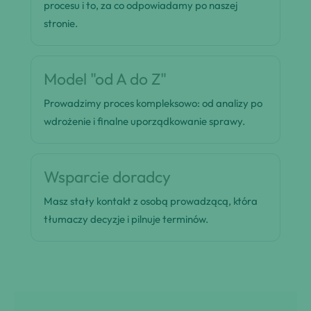
procesu i to, za co odpowiadamy po naszej
stronie.
Model "od A do Z"
Prowadzimy proces kompleksowo: od analizy po
wdrożenie i finalne uporządkowanie sprawy.
Wsparcie doradcy
Masz stały kontakt z osobą prowadzącą, która
tłumaczy decyzje i pilnuje terminów.