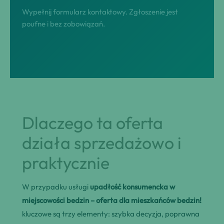
Wypełnij formularz kontaktowy. Zgłoszenie jest
poufne i bez zobowiązań.
Dlaczego ta oferta
działa sprzedażowo i
praktycznie
W przypadku usługi
upadłość konsumencka w
miejscowości bedzin – oferta dla mieszkańców bedzin!
kluczowe są trzy elementy: szybka decyzja, poprawna