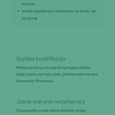
procesu,
model współpracy nastawiony na wynik, nie
na teorię.
Szybka kwalifikacja
Wstępną ocenę sytuacji otrzymujesz szybko,
dzięki czemu od razu wiesz, jaki kierunek ma sens
biznesowo i finansowo.
Jasne warunki współpracy
Od początku znasz zakres działań, etapy