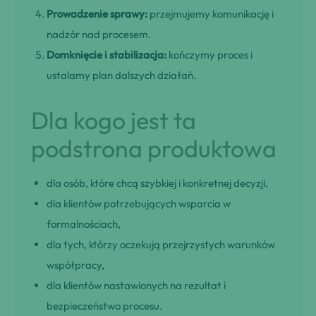
Prowadzenie sprawy:
przejmujemy komunikację i
nadzór nad procesem.
Domknięcie i stabilizacja:
kończymy proces i
ustalamy plan dalszych działań.
Dla kogo jest ta
podstrona produktowa
dla osób, które chcą szybkiej i konkretnej decyzji,
dla klientów potrzebujących wsparcia w
formalnościach,
dla tych, którzy oczekują przejrzystych warunków
współpracy,
dla klientów nastawionych na rezultat i
bezpieczeństwo procesu.