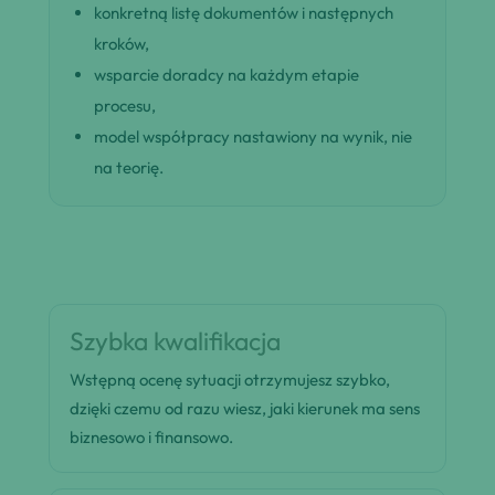
konkretną listę dokumentów i następnych
kroków,
wsparcie doradcy na każdym etapie
procesu,
model współpracy nastawiony na wynik, nie
na teorię.
Szybka kwalifikacja
Wstępną ocenę sytuacji otrzymujesz szybko,
dzięki czemu od razu wiesz, jaki kierunek ma sens
biznesowo i finansowo.