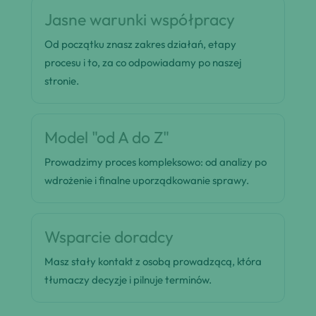
Jasne warunki współpracy
Od początku znasz zakres działań, etapy
procesu i to, za co odpowiadamy po naszej
stronie.
Model "od A do Z"
Prowadzimy proces kompleksowo: od analizy po
wdrożenie i finalne uporządkowanie sprawy.
Wsparcie doradcy
Masz stały kontakt z osobą prowadzącą, która
tłumaczy decyzje i pilnuje terminów.