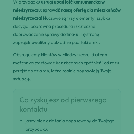
W przypadku usługi
upadłość konsumencka w
miedzyrzeczu: sprawdź naszą ofertę dla mieszkańców
miedzyrzecza!
kluczowe są trzy elementy: szybka
decyzja, poprawna procedura i skuteczne
doprowadzenie sprawy do finału. Tę stronę
zaprojektowaliśmy dokładnie pod taki efekt.
Obsługujemy klientów w Miedzyrzeczu, dlatego
możesz wystartować bez zbędnych opóźnień i od razu
przejść do działań, które realnie poprawiają Twoją
sytuację.
Co zyskujesz od pierwszego
kontaktu
jasny plan działania dopasowany do Twojego
przypadku,