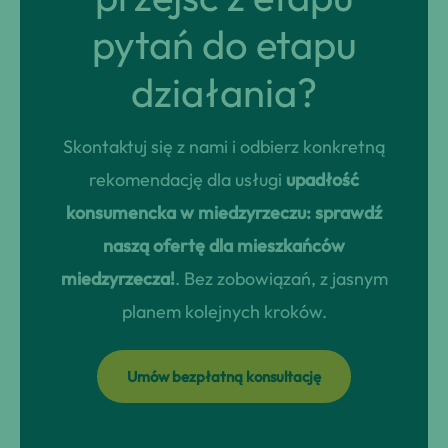
pytań do etapu
działania?
Skontaktuj się z nami i odbierz konkretną
rekomendację dla usługi
upadłość
konsumencka w miedzyrzeczu: sprawdź
naszą ofertę dla mieszkańców
miedzyrzecza!
. Bez zobowiązań, z jasnym
planem kolejnych kroków.
Umów bezpłatną konsultację