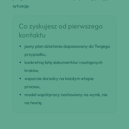
sytuację.
Co zyskujesz od pierwszego
kontaktu
jasny plan działania dopasowany do Twojego
przypadku,
konkretną listę dokumentów i następnych
kroków,
wsparcie doradcy na każdym etapie
procesu,
model współpracy nastawiony na wynik, nie
na teorię.