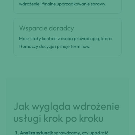
wdrożenie i finalne uporządkowanie sprawy.
Wsparcie doradcy
Masz stały kontakt z osobą prowadzącą, która
tłumaczy decyzje i pilnuje terminów.
Jak wygląda wdrożenie
usługi krok po kroku
Analiza sytuacji:
sprawdzamy, czy upadłość