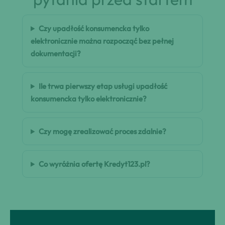
Czy upadłość konsumencka tylko
elektronicznie można rozpocząć bez pełnej
dokumentacji?
Ile trwa pierwszy etap usługi upadłość
konsumencka tylko elektronicznie?
Czy mogę zrealizować proces zdalnie?
Co wyróżnia ofertę Kredyt123.pl?