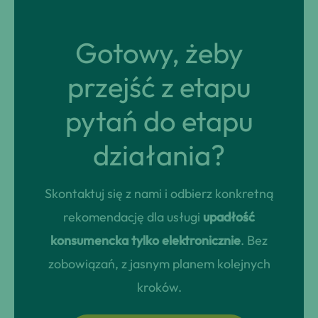
Gotowy, żeby
przejść z etapu
pytań do etapu
działania?
Skontaktuj się z nami i odbierz konkretną
rekomendację dla usługi
upadłość
konsumencka tylko elektronicznie
. Bez
zobowiązań, z jasnym planem kolejnych
kroków.