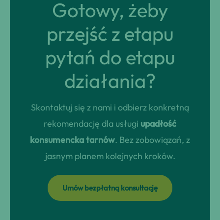
Gotowy, żeby
przejść z etapu
pytań do etapu
działania?
Skontaktuj się z nami i odbierz konkretną
rekomendację dla usługi
upadłość
konsumencka tarnów
. Bez zobowiązań, z
jasnym planem kolejnych kroków.
Umów bezpłatną konsultację