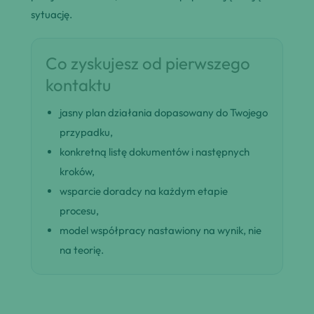
sytuację.
Co zyskujesz od pierwszego
kontaktu
jasny plan działania dopasowany do Twojego
przypadku,
konkretną listę dokumentów i następnych
kroków,
wsparcie doradcy na każdym etapie
procesu,
model współpracy nastawiony na wynik, nie
na teorię.