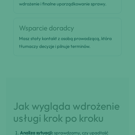
wdrożenie i finalne uporządkowanie sprawy.
Wsparcie doradcy
Masz stały kontakt z osobą prowadzącą, która
tłumaczy decyzje i pilnuje terminów.
Jak wygląda wdrożenie
usługi krok po kroku
Analiza sytuacji:
sprawdzamy, czy upadłość