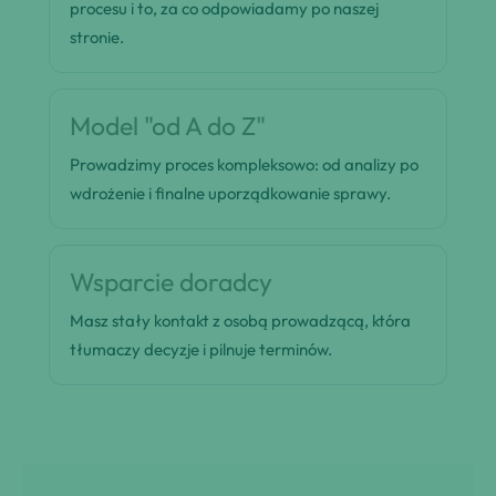
procesu i to, za co odpowiadamy po naszej
stronie.
Model "od A do Z"
Prowadzimy proces kompleksowo: od analizy po
wdrożenie i finalne uporządkowanie sprawy.
Wsparcie doradcy
Masz stały kontakt z osobą prowadzącą, która
tłumaczy decyzje i pilnuje terminów.