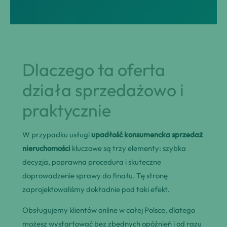
Dlaczego ta oferta
działa sprzedażowo i
praktycznie
W przypadku usługi
upadłość konsumencka sprzedaż
nieruchomości
kluczowe są trzy elementy: szybka
decyzja, poprawna procedura i skuteczne
doprowadzenie sprawy do finału. Tę stronę
zaprojektowaliśmy dokładnie pod taki efekt.
Obsługujemy klientów online w całej Polsce, dlatego
możesz wystartować bez zbędnych opóźnień i od razu