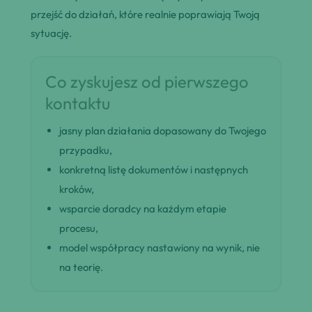
przejść do działań, które realnie poprawiają Twoją
sytuację.
Co zyskujesz od pierwszego
kontaktu
jasny plan działania dopasowany do Twojego
przypadku,
konkretną listę dokumentów i następnych
kroków,
wsparcie doradcy na każdym etapie
procesu,
model współpracy nastawiony na wynik, nie
na teorię.