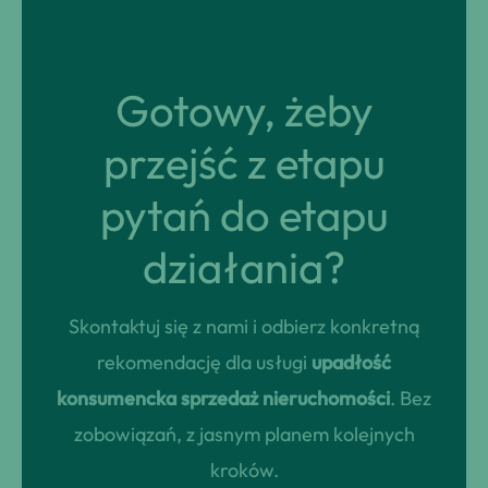
Gotowy, żeby
przejść z etapu
pytań do etapu
działania?
Skontaktuj się z nami i odbierz konkretną
rekomendację dla usługi
upadłość
konsumencka sprzedaż nieruchomości
. Bez
zobowiązań, z jasnym planem kolejnych
kroków.