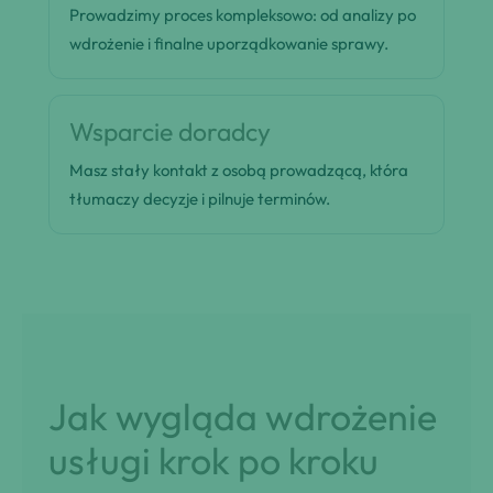
Prowadzimy proces kompleksowo: od analizy po
wdrożenie i finalne uporządkowanie sprawy.
Wsparcie doradcy
Masz stały kontakt z osobą prowadzącą, która
tłumaczy decyzje i pilnuje terminów.
Jak wygląda wdrożenie
usługi krok po kroku