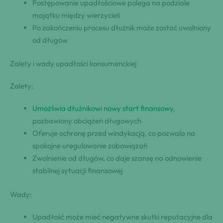
Postępowanie upadłościowe polega na podziale
majątku między wierzycieli
Po zakończeniu procesu dłużnik może zostać uwolniony
od długów
Zalety i wady upadłości konsumenckiej
Zalety:
Umożliwia dłużnikowi nowy start finansowy
,
pozbawiony obciążeń długowych
Oferuje ochronę przed windykacją, co pozwala na
spokojne uregulowanie zobowiązań
Zwolnienie od długów, co daje szansę na odnowienie
stabilnej sytuacji finansowej
Wady:
Upadłość może mieć negatywne skutki reputacyjne dla