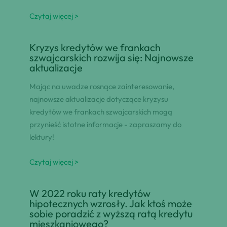
Czytaj więcej >
Kryzys kredytów we frankach
szwajcarskich rozwija się: Najnowsze
aktualizacje
Mając na uwadze rosnące zainteresowanie,
najnowsze aktualizacje dotyczące kryzysu
kredytów we frankach szwajcarskich mogą
przynieść istotne informacje - zapraszamy do
lektury!
Czytaj więcej >
W 2022 roku raty kredytów
hipotecznych wzrosły. Jak ktoś może
sobie poradzić z wyższą ratą kredytu
mieszkaniowego?