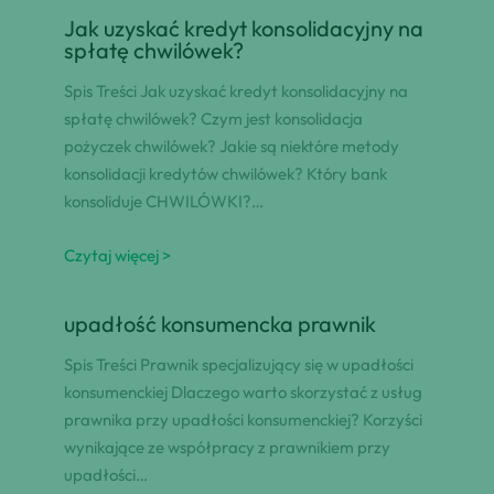
Jak uzyskać kredyt konsolidacyjny na
spłatę chwilówek?
Spis Treści Jak uzyskać kredyt konsolidacyjny na
spłatę chwilówek? Czym jest konsolidacja
pożyczek chwilówek? Jakie są niektóre metody
konsolidacji kredytów chwilówek? Który bank
konsoliduje CHWILÓWKI?…
Czytaj więcej >
upadłość konsumencka prawnik
Spis Treści Prawnik specjalizujący się w upadłości
konsumenckiej Dlaczego warto skorzystać z usług
prawnika przy upadłości konsumenckiej? Korzyści
wynikające ze współpracy z prawnikiem przy
upadłości…