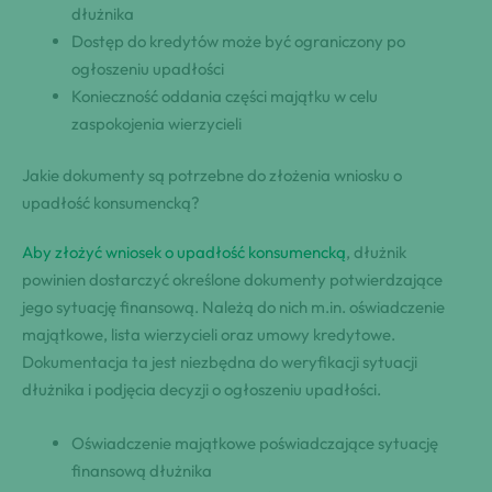
dłużnika
Dostęp do kredytów może być ograniczony po
ogłoszeniu upadłości
Konieczność oddania części majątku w celu
zaspokojenia wierzycieli
Jakie dokumenty są potrzebne do złożenia wniosku o
upadłość konsumencką?
Aby złożyć wniosek o upadłość konsumencką
, dłużnik
powinien dostarczyć określone dokumenty potwierdzające
jego sytuację finansową. Należą do nich m.in. oświadczenie
majątkowe, lista wierzycieli oraz umowy kredytowe.
Dokumentacja ta jest niezbędna do weryfikacji sytuacji
dłużnika i podjęcia decyzji o ogłoszeniu upadłości.
Oświadczenie majątkowe poświadczające sytuację
finansową dłużnika