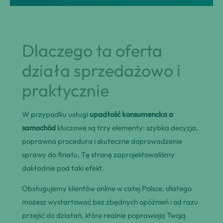
Dlaczego ta oferta
działa sprzedażowo i
praktycznie
W przypadku usługi
upadłość konsumencka a
samochód
kluczowe są trzy elementy: szybka decyzja,
poprawna procedura i skuteczne doprowadzenie
sprawy do finału. Tę stronę zaprojektowaliśmy
dokładnie pod taki efekt.
Obsługujemy klientów online w całej Polsce, dlatego
możesz wystartować bez zbędnych opóźnień i od razu
przejść do działań, które realnie poprawiają Twoją