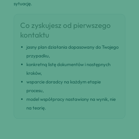
sytuację.
Co zyskujesz od pierwszego
kontaktu
jasny plan działania dopasowany do Twojego
przypadku,
konkretną listę dokumentów i następnych
kroków,
wsparcie doradcy na każdym etapie
procesu,
model współpracy nastawiony na wynik, nie
na teorię.