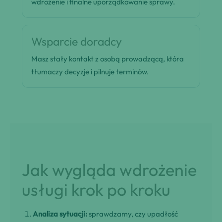
wdrożenie i finalne uporządkowanie sprawy.
Wsparcie doradcy
Masz stały kontakt z osobą prowadzącą, która
tłumaczy decyzje i pilnuje terminów.
Jak wygląda wdrożenie
usługi krok po kroku
Analiza sytuacji:
sprawdzamy, czy upadłość