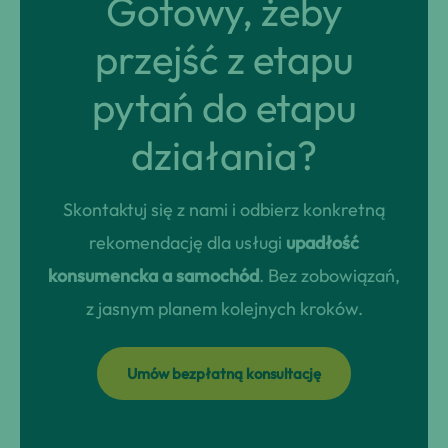
Gotowy, żeby
przejść z etapu
pytań do etapu
działania?
Skontaktuj się z nami i odbierz konkretną
rekomendację dla usługi
upadłość
konsumencka a samochód
. Bez zobowiązań,
z jasnym planem kolejnych kroków.
Umów bezpłatną konsultację