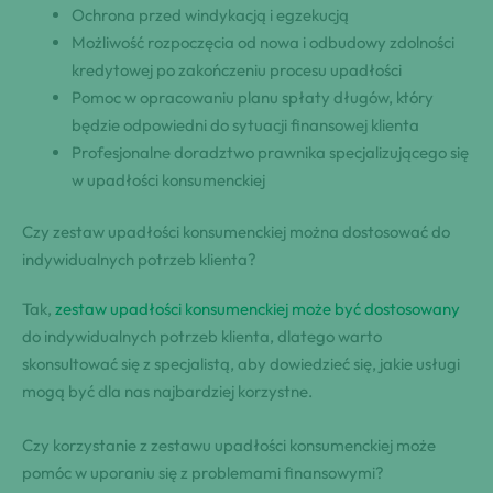
Ochrona przed windykacją i egzekucją
Możliwość rozpoczęcia od nowa i odbudowy zdolności
kredytowej po zakończeniu procesu upadłości
Pomoc w opracowaniu planu spłaty długów, który
będzie odpowiedni do sytuacji finansowej klienta
Profesjonalne doradztwo prawnika specjalizującego się
w upadłości konsumenckiej
Czy zestaw upadłości konsumenckiej można dostosować do
indywidualnych potrzeb klienta?
Tak,
zestaw upadłości konsumenckiej może być dostosowany
do indywidualnych potrzeb klienta, dlatego warto
skonsultować się z specjalistą, aby dowiedzieć się, jakie usługi
mogą być dla nas najbardziej korzystne.
Czy korzystanie z zestawu upadłości konsumenckiej może
pomóc w uporaniu się z problemami finansowymi?