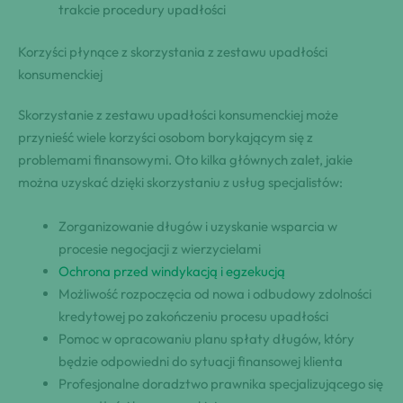
trakcie procedury upadłości
Korzyści płynące z skorzystania z zestawu upadłości
konsumenckiej
Skorzystanie z zestawu upadłości konsumenckiej może
przynieść wiele korzyści osobom borykającym się z
problemami finansowymi. Oto kilka głównych zalet, jakie
można uzyskać dzięki skorzystaniu z usług specjalistów:
Zorganizowanie długów i uzyskanie wsparcia w
procesie negocjacji z wierzycielami
Ochrona przed windykacją i egzekucją
Możliwość rozpoczęcia od nowa i odbudowy zdolności
kredytowej po zakończeniu procesu upadłości
Pomoc w opracowaniu planu spłaty długów, który
będzie odpowiedni do sytuacji finansowej klienta
Profesjonalne doradztwo prawnika specjalizującego się