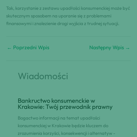
Tak, korzystanie z zestawu upadłości konsumenckiej może być
skutecznym sposobem na uporanie się z problemami
finansowymi i znalezienie drogi wyjścia z trudnej sytuacji.
←
Poprzedni Wpis
Następny Wpis
→
Wiadomości
Bankructwo konsumenckie w
Krakowie: Twój przewodnik prawny
Bogactwo informacji na temat upadłości
konsumenckiej w Krakowie będzie kluczem do
zrozumienia korzyści, konsekwencji i alternatyw -