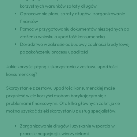
korzystnych warunków spłaty długów
Opracowanie planu spłaty długów i zorganizowanie
finansów
Pomoc w przygotowaniu dokumentów niezbędnych do
złożenia wniosku o upadłość konsumencką
Doradztwo w zakresie odbudowy zdolności kredytowej
po zakończeniu procesu upadłości
Jakie korzyści płyną z skorzystania z zestawu upadłości
konsumenckiej?
Skorzystanie z zestawu upadłości konsumenckiej może
przynieść wiele korzyści osobom borykającym się z
problemami finansowymi. Oto kilka głównych zalet, jakie
można uzyskać dzięki skorzystaniu z usług specjalistów:
Zorganizowanie długów i uzyskanie wsparcia w
procesie negocjacji z wierzycielami