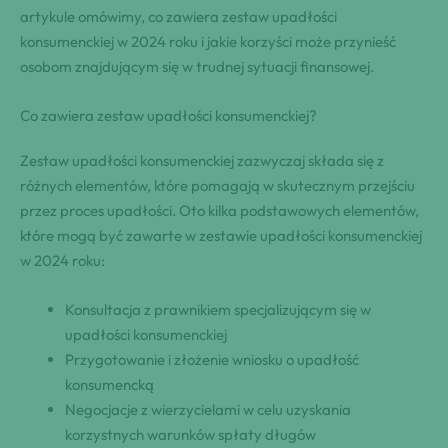
artykule omówimy, co zawiera zestaw upadłości
konsumenckiej w 2024 roku i jakie korzyści może przynieść
osobom znajdującym się w trudnej sytuacji finansowej.
Co zawiera zestaw upadłości konsumenckiej?
Zestaw upadłości konsumenckiej zazwyczaj składa się z
różnych elementów, które pomagają w skutecznym przejściu
przez proces upadłości. Oto kilka podstawowych elementów,
które mogą być zawarte w zestawie upadłości konsumenckiej
w 2024 roku:
Konsultacja z prawnikiem specjalizującym się w
upadłości konsumenckiej
Przygotowanie i złożenie wniosku o upadłość
konsumencką
Negocjacje z wierzycielami w celu uzyskania
korzystnych warunków spłaty długów