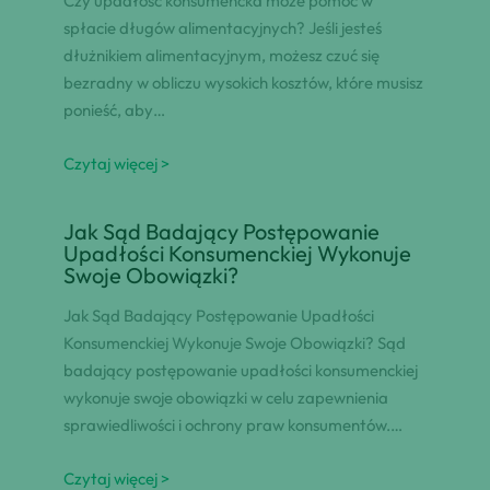
Czy upadłość konsumencka może pomóc w
spłacie długów alimentacyjnych? Jeśli jesteś
dłużnikiem alimentacyjnym, możesz czuć się
bezradny w obliczu wysokich kosztów, które musisz
ponieść, aby…
Czytaj więcej >
Jak Sąd Badający Postępowanie
Upadłości Konsumenckiej Wykonuje
Swoje Obowiązki?
Jak Sąd Badający Postępowanie Upadłości
Konsumenckiej Wykonuje Swoje Obowiązki? Sąd
badający postępowanie upadłości konsumenckiej
wykonuje swoje obowiązki w celu zapewnienia
sprawiedliwości i ochrony praw konsumentów.…
Czytaj więcej >