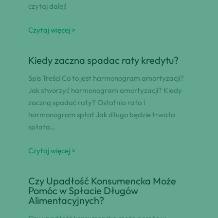
czytaj dalej!
Czytaj więcej >
Kiedy zaczna spadac raty kredytu?
Spis Treści Co to jest harmonogram amortyzacji?
Jak stworzyć harmonogram amortyzacji? Kiedy
zaczną spadać raty? Ostatnia rata i
harmonogram spłat Jak długo będzie trwała
spłata…
Czytaj więcej >
Czy Upadłość Konsumencka Może
Pomóc w Spłacie Długów
Alimentacyjnych?