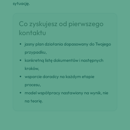
sytuację.
Co zyskujesz od pierwszego
kontaktu
jasny plan działania dopasowany do Twojego
przypadku,
konkretną listę dokumentów i następnych
kroków,
wsparcie doradcy na każdym etapie
procesu,
model współpracy nastawiony na wynik, nie
na teorię.