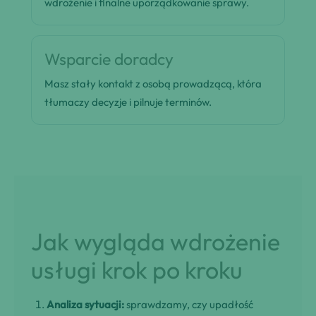
wdrożenie i finalne uporządkowanie sprawy.
Wsparcie doradcy
Masz stały kontakt z osobą prowadzącą, która
tłumaczy decyzje i pilnuje terminów.
Jak wygląda wdrożenie
usługi krok po kroku
Analiza sytuacji:
sprawdzamy, czy upadłość