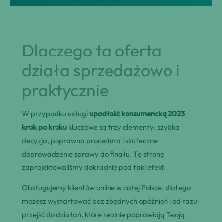
Dlaczego ta oferta
działa sprzedażowo i
praktycznie
W przypadku usługi
upadłość konsumencką 2023
krok po kroku
kluczowe są trzy elementy: szybka
decyzja, poprawna procedura i skuteczne
doprowadzenie sprawy do finału. Tę stronę
zaprojektowaliśmy dokładnie pod taki efekt.
Obsługujemy klientów online w całej Polsce, dlatego
możesz wystartować bez zbędnych opóźnień i od razu
przejść do działań, które realnie poprawiają Twoją