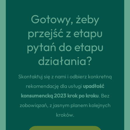
Gotowy, żeby
przejść z etapu
pytań do etapu
działania?
Skontaktuj się z nami i odbierz konkretną
rekomendację dla usługi
upadłość
konsumencką 2023 krok po kroku
. Bez
zobowiązań, z jasnym planem kolejnych
kroków.