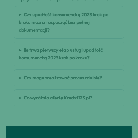
Czy upadłość konsumencką 2023 krok po
kroku można rozpocząć bez pełnej
dokumentacji?
Ile trwa pierwszy etap usługi upadłość
konsumencką 2023 krok po kroku?
Czy mogę zrealizować proces zdalnie?
Co wyróżnia ofertę Kredyt123.pl?