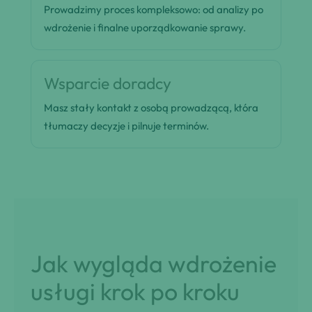
Prowadzimy proces kompleksowo: od analizy po
wdrożenie i finalne uporządkowanie sprawy.
Wsparcie doradcy
Masz stały kontakt z osobą prowadzącą, która
tłumaczy decyzje i pilnuje terminów.
Jak wygląda wdrożenie
usługi krok po kroku