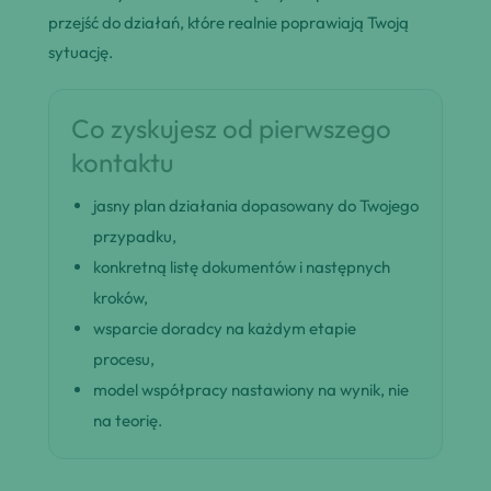
przejść do działań, które realnie poprawiają Twoją
sytuację.
Co zyskujesz od pierwszego
kontaktu
jasny plan działania dopasowany do Twojego
przypadku,
konkretną listę dokumentów i następnych
kroków,
wsparcie doradcy na każdym etapie
procesu,
model współpracy nastawiony na wynik, nie
na teorię.