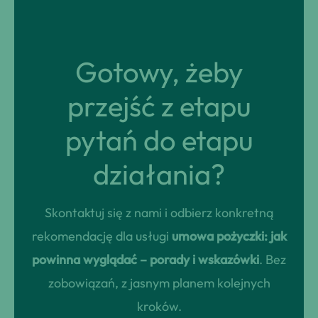
Gotowy, żeby
przejść z etapu
pytań do etapu
działania?
Skontaktuj się z nami i odbierz konkretną
rekomendację dla usługi
umowa pożyczki: jak
powinna wyglądać – porady i wskazówki
. Bez
zobowiązań, z jasnym planem kolejnych
kroków.