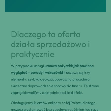
Dlaczego ta oferta
działa sprzedażowo i
praktycznie
W przypadku usługi
umowa pożyczki: jak powinna
wyglądać – porady i wskazówki
kluczowe są trzy
elementy: szybka decyzja, poprawna procedura i
skuteczne doprowadzenie sprawy do finału. Tę stronę
zaprojektowaliśmy dokładnie pod taki efekt.
Obsługujemy klientów online w całej Polsce, dlatego
możesz wystartować bez zbędnych opóźnień i od razu