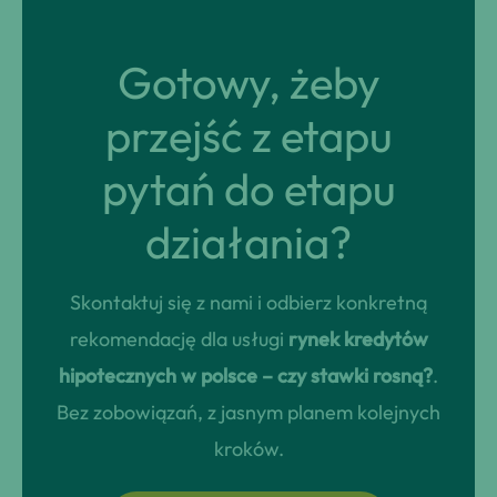
Gotowy, żeby
przejść z etapu
pytań do etapu
działania?
Skontaktuj się z nami i odbierz konkretną
rekomendację dla usługi
rynek kredytów
hipotecznych w polsce – czy stawki rosną?
.
Bez zobowiązań, z jasnym planem kolejnych
kroków.