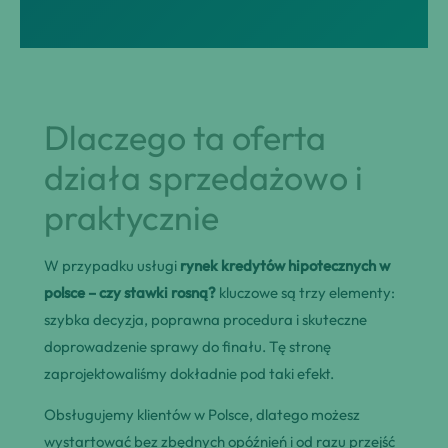
Dlaczego ta oferta
działa sprzedażowo i
praktycznie
W przypadku usługi
rynek kredytów hipotecznych w
polsce – czy stawki rosną?
kluczowe są trzy elementy:
szybka decyzja, poprawna procedura i skuteczne
doprowadzenie sprawy do finału. Tę stronę
zaprojektowaliśmy dokładnie pod taki efekt.
Obsługujemy klientów w Polsce, dlatego możesz
wystartować bez zbędnych opóźnień i od razu przejść