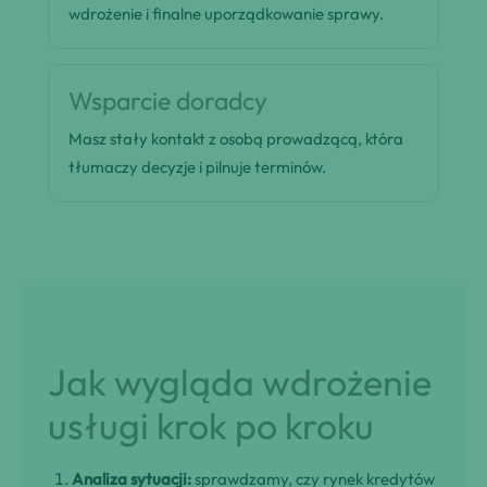
wdrożenie i finalne uporządkowanie sprawy.
Wsparcie doradcy
Masz stały kontakt z osobą prowadzącą, która
tłumaczy decyzje i pilnuje terminów.
Jak wygląda wdrożenie
usługi krok po kroku
Analiza sytuacji:
sprawdzamy, czy rynek kredytów