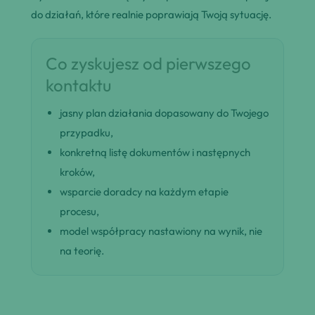
do działań, które realnie poprawiają Twoją sytuację.
Co zyskujesz od pierwszego
kontaktu
jasny plan działania dopasowany do Twojego
przypadku,
konkretną listę dokumentów i następnych
kroków,
wsparcie doradcy na każdym etapie
procesu,
model współpracy nastawiony na wynik, nie
na teorię.