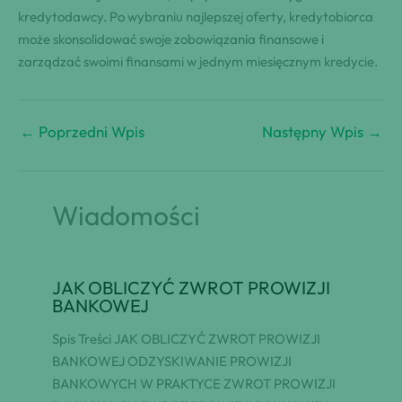
kredytodawcy. Po wybraniu najlepszej oferty, kredytobiorca
może skonsolidować swoje zobowiązania finansowe i
zarządzać swoimi finansami w jednym miesięcznym kredycie.
←
Poprzedni Wpis
Następny Wpis
→
Wiadomości
JAK OBLICZYĆ ZWROT PROWIZJI
BANKOWEJ
Spis Treści JAK OBLICZYĆ ZWROT PROWIZJI
BANKOWEJ ODZYSKIWANIE PROWIZJI
BANKOWYCH W PRAKTYCE ZWROT PROWIZJI