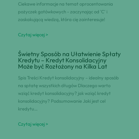
Ciekawe informacje na temat oprocentowania
pożyczek gotówkowych - zaczynając od 'C' i
zaskakującą wiedzą, która cię zainteresuje!
Czytaj więcej >
Świetny Sposób na Ułatwienie Spłaty
Kredytu – Kredyt Konsolidacyjny
Może być Rozłożony na Kilka Lat
Spis Treści Kredyt konsolidacyjny – idealny sposób
na spłatę wszystkich długów Dlaczego warto
wziąć kredyt konsolidacyjny? jak wziąć kredyt
konsolidacyjny? Podsumowanie Jaki jest cel
kredytu…
Czytaj więcej >