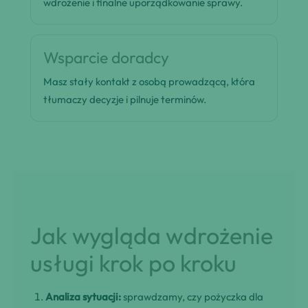
wdrożenie i finalne uporządkowanie sprawy.
Wsparcie doradcy
Masz stały kontakt z osobą prowadzącą, która
tłumaczy decyzje i pilnuje terminów.
Jak wygląda wdrożenie
usługi krok po kroku
Analiza sytuacji:
sprawdzamy, czy pożyczka dla