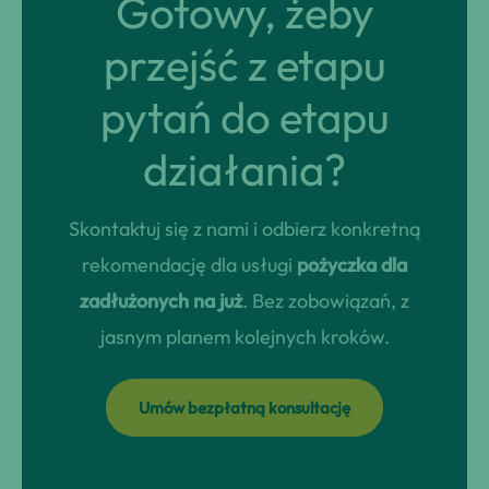
Gotowy, żeby
przejść z etapu
pytań do etapu
działania?
Skontaktuj się z nami i odbierz konkretną
rekomendację dla usługi
pożyczka dla
zadłużonych na już
. Bez zobowiązań, z
jasnym planem kolejnych kroków.
Umów bezpłatną konsultację