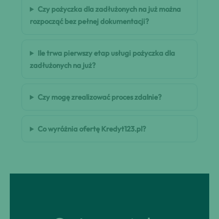
Czy pożyczka dla zadłużonych na już można
rozpocząć bez pełnej dokumentacji?
Ile trwa pierwszy etap usługi pożyczka dla
zadłużonych na już?
Czy mogę zrealizować proces zdalnie?
Co wyróżnia ofertę Kredyt123.pl?