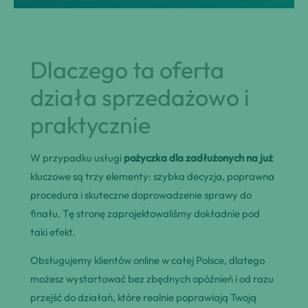
Dlaczego ta oferta
działa sprzedażowo i
praktycznie
W przypadku usługi
pożyczka dla zadłużonych na już
kluczowe są trzy elementy: szybka decyzja, poprawna
procedura i skuteczne doprowadzenie sprawy do
finału. Tę stronę zaprojektowaliśmy dokładnie pod
taki efekt.
Obsługujemy klientów online w całej Polsce, dlatego
możesz wystartować bez zbędnych opóźnień i od razu
przejść do działań, które realnie poprawiają Twoją