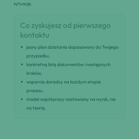
sytuację.
Co zyskujesz od pierwszego
kontaktu
jasny plan działania dopasowany do Twojego
przypadku,
konkretną listę dokumentów i następnych
kroków,
wsparcie doradcy na każdym etapie
procesu,
model współpracy nastawiony na wynik, nie
na teorię.