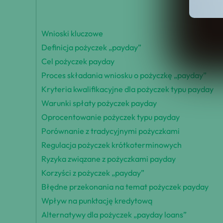
Wnioski kluczowe
Definicja pożyczek „payday”
Cel pożyczek payday
Proces składania wniosku o pożyczkę „payday”
Kryteria kwalifikacyjne dla pożyczek typu payday
Warunki spłaty pożyczek payday
Oprocentowanie pożyczek typu payday
Porównanie z tradycyjnymi pożyczkami
Regulacja pożyczek krótkoterminowych
Ryzyka związane z pożyczkami payday
Korzyści z pożyczek „payday”
Błędne przekonania na temat pożyczek payday
Wpływ na punktację kredytową
Alternatywy dla pożyczek „payday loans”