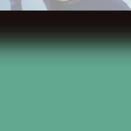
Spis Treści