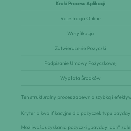
Kroki Procesu Aplikacji
Rejestracja Online
Weryfikacja
Zatwierdzenie Pożyczki
Podpisanie Umowy Pożyczkowej
Wypłata Środków
Ten strukturalny proces zapewnia szybką i efekty
Kryteria kwalifikacyjne dla pożyczek typu payday
Możliwość uzyskania pożyczki „payday loan” zale