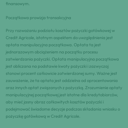
finansowym.
Początkowa prowizja transakcyjna
Przy rozważaniu podziału kosztów pożyczki gotówkowej w
Credit Agricole, istotnym aspektem do uwzględnienia jest
opłata manipulacyjna początkowa. Opłata ta jest
jednorazowym obciążeniem na początku procesu
zatwierdzania pożyczki. Opłata manipulacyjna początkowa
jest obliczana na podstawie kwoty pożyczki i zazwyczaj
stanowi procent całkowicie zatwierdzonej sumy. Ważne jest
zauważenie, że ta opłata jest oddzielna od oprocentowania
oraz innych opłat związanych z pożyczką. Zrozumienie opłaty
manipulacyjnej początkowej jest istotne dla kredytobiorców,
aby mieć jasny obraz całkowitych kosztów pożyczki i
podejmować świadome decyzje podczas składania wniosku o
pożyczkę gotówkową w Credit Agricole.