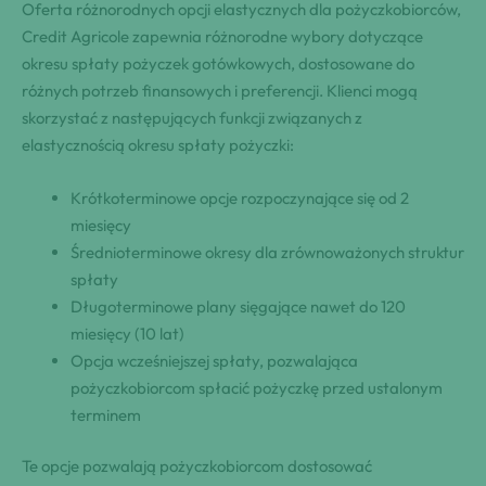
Oferta różnorodnych opcji elastycznych dla pożyczkobiorców,
Credit Agricole zapewnia różnorodne wybory dotyczące
okresu spłaty pożyczek gotówkowych, dostosowane do
różnych potrzeb finansowych i preferencji. Klienci mogą
skorzystać z następujących funkcji związanych z
elastycznością okresu spłaty pożyczki:
Krótkoterminowe opcje rozpoczynające się od 2
miesięcy
Średnioterminowe okresy dla zrównoważonych struktur
spłaty
Długoterminowe plany sięgające nawet do 120
miesięcy (10 lat)
Opcja wcześniejszej spłaty, pozwalająca
pożyczkobiorcom spłacić pożyczkę przed ustalonym
terminem
Te opcje pozwalają pożyczkobiorcom dostosować