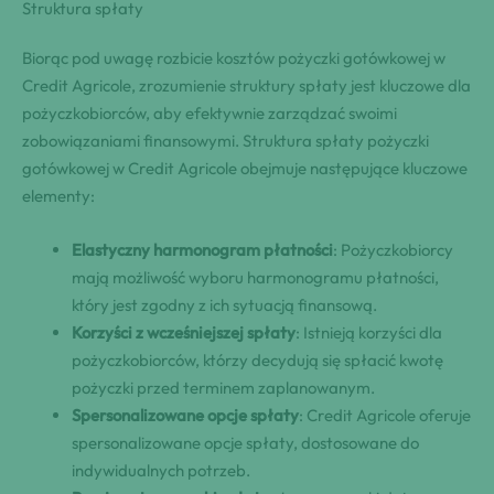
Struktura spłaty
Biorąc pod uwagę rozbicie kosztów pożyczki gotówkowej w
Credit Agricole, zrozumienie struktury spłaty jest kluczowe dla
pożyczkobiorców, aby efektywnie zarządzać swoimi
zobowiązaniami finansowymi. Struktura spłaty pożyczki
gotówkowej w Credit Agricole obejmuje następujące kluczowe
elementy:
Elastyczny harmonogram płatności
: Pożyczkobiorcy
mają możliwość wyboru harmonogramu płatności,
który jest zgodny z ich sytuacją finansową.
Korzyści z wcześniejszej spłaty
: Istnieją korzyści dla
pożyczkobiorców, którzy decydują się spłacić kwotę
pożyczki przed terminem zaplanowanym.
Spersonalizowane opcje spłaty
: Credit Agricole oferuje
spersonalizowane opcje spłaty, dostosowane do
indywidualnych potrzeb.