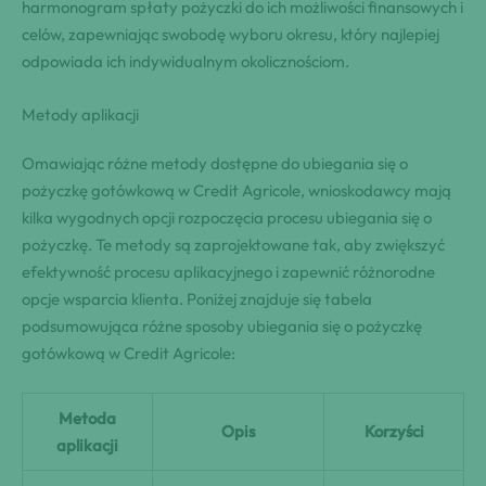
harmonogram spłaty pożyczki do ich możliwości finansowych i
celów, zapewniając swobodę wyboru okresu, który najlepiej
odpowiada ich indywidualnym okolicznościom.
Metody aplikacji
Omawiając różne metody dostępne do ubiegania się o
pożyczkę gotówkową w Credit Agricole, wnioskodawcy mają
kilka wygodnych opcji rozpoczęcia procesu ubiegania się o
pożyczkę. Te metody są zaprojektowane tak, aby zwiększyć
efektywność procesu aplikacyjnego i zapewnić różnorodne
opcje wsparcia klienta. Poniżej znajduje się tabela
podsumowująca różne sposoby ubiegania się o pożyczkę
gotówkową w Credit Agricole:
Metoda
Opis
Korzyści
aplikacji