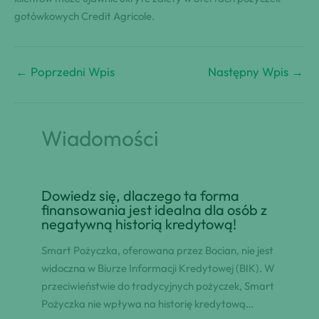
gotówkowych Credit Agricole.
←
Poprzedni Wpis
Następny Wpis
→
Wiadomości
Dowiedz się, dlaczego ta forma
finansowania jest idealna dla osób z
negatywną historią kredytową!
Smart Pożyczka, oferowana przez Bocian, nie jest
widoczna w Biurze Informacji Kredytowej (BIK). W
przeciwieństwie do tradycyjnych pożyczek, Smart
Pożyczka nie wpływa na historię kredytową…