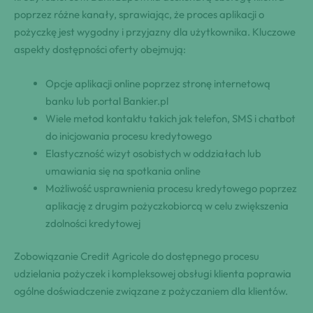
poprzez różne kanały, sprawiając, że proces aplikacji o
pożyczkę jest wygodny i przyjazny dla użytkownika. Kluczowe
aspekty dostępności oferty obejmują:
Opcje aplikacji online poprzez stronę internetową
banku lub portal Bankier.pl
Wiele metod kontaktu takich jak telefon, SMS i chatbot
do inicjowania procesu kredytowego
Elastyczność wizyt osobistych w oddziałach lub
umawiania się na spotkania online
Możliwość usprawnienia procesu kredytowego poprzez
aplikację z drugim pożyczkobiorcą w celu zwiększenia
zdolności kredytowej
Zobowiązanie Credit Agricole do dostępnego procesu
udzielania pożyczek i kompleksowej obsługi klienta poprawia
ogólne doświadczenie związane z pożyczaniem dla klientów.