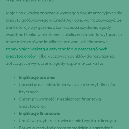
Mając na uwadze znaczenie wymagań dokumentacyjnych dla
kredytu gotówkowego w Credit Agricole, warto zauważyć, że
bank oferuje wyłączenie z konieczności uzyskania zgody
współmałżonka w określonych okolicznościach. To wyłączenie
może mieć zarówno implikacje prawne, jak i finansowe,
zapewniając większą elastyczność dla poszczególnych
kredytobiorców
. Kilka kluczowych punktów do rozważenia
dotyczących wyłączenia zgody współmałżonka to:
Implikacje prawne:
Uprości proces składania wniosku o kredyt dla osób
fizycznych.
Chroni prywatność i niezależność finansową
kredytobiorcy.
Implikacje finansowe:
Umożliwia szybsze zatwierdzenie i wypłatę kredytu.
Pozwala kredytobiorcom samodzielnie zarządzać