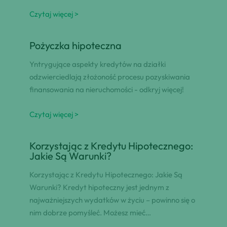
Czytaj więcej >
Pożyczka hipoteczna
Yntrygujące aspekty kredytów na działki
odzwierciedlają złożoność procesu pozyskiwania
finansowania na nieruchomości - odkryj więcej!
Czytaj więcej >
Korzystając z Kredytu Hipotecznego:
Jakie Są Warunki?
Korzystając z Kredytu Hipotecznego: Jakie Są
Warunki? Kredyt hipoteczny jest jednym z
najważniejszych wydatków w życiu – powinno się o
nim dobrze pomyśleć. Możesz mieć…