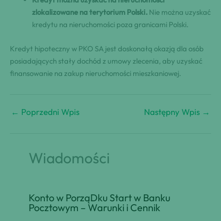
zlokalizowane na terytorium Polski.
Nie można uzyskać
kredytu na nieruchomości poza granicami Polski.
Kredyt hipoteczny w PKO SA jest doskonałą okazją dla osób
posiadających stały dochód z umowy zlecenia, aby uzyskać
finansowanie na zakup nieruchomości mieszkaniowej.
←
Poprzedni Wpis
Następny Wpis
→
Wiadomości
Konto w PorząDku Start w Banku
Pocztowym – Warunki i Cennik