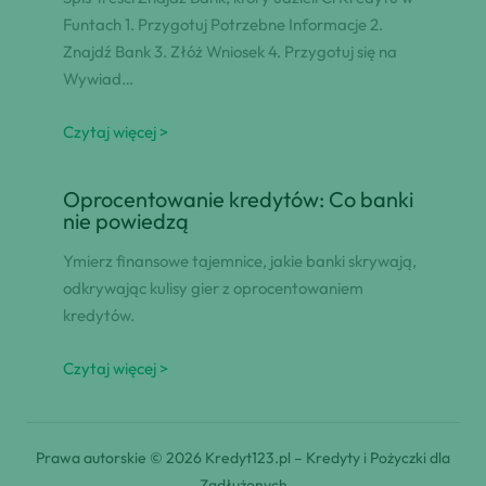
Funtach 1. Przygotuj Potrzebne Informacje 2.
Znajdź Bank 3. Złóż Wniosek 4. Przygotuj się na
Wywiad…
Czytaj więcej >
Oprocentowanie kredytów: Co banki
nie powiedzą
Ymierz finansowe tajemnice, jakie banki skrywają,
odkrywając kulisy gier z oprocentowaniem
kredytów.
Czytaj więcej >
Prawa autorskie © 2026 Kredyt123.pl – Kredyty i Pożyczki dla
Zadłużonych