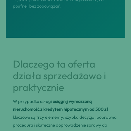
poufne i bez zobowiązań.
Dlaczego ta oferta
działa sprzedażowo i
praktycznie
W przypadku usługi
osiągnij wymarzoną
nieruchomość z kredytem hipotecznym od 500 zł
kluczowe są trzy elementy: szybka decyzja, poprawna
procedura i skuteczne doprowadzenie sprawy do