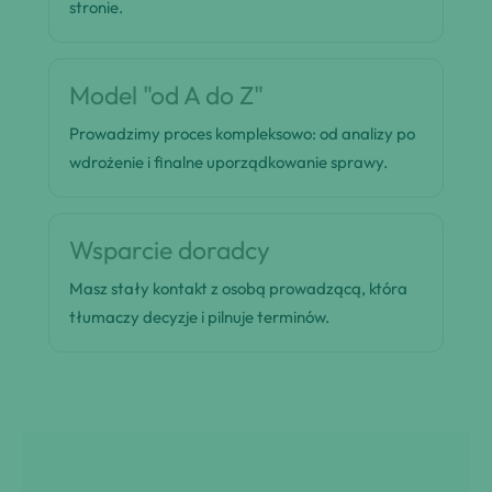
stronie.
Model "od A do Z"
Prowadzimy proces kompleksowo: od analizy po
wdrożenie i finalne uporządkowanie sprawy.
Wsparcie doradcy
Masz stały kontakt z osobą prowadzącą, która
tłumaczy decyzje i pilnuje terminów.