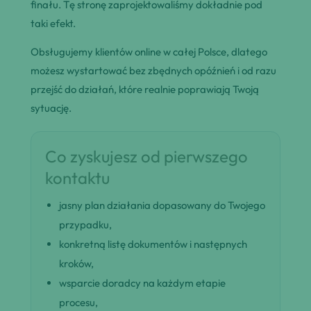
finału. Tę stronę zaprojektowaliśmy dokładnie pod
taki efekt.
Obsługujemy klientów online w całej Polsce, dlatego
możesz wystartować bez zbędnych opóźnień i od razu
przejść do działań, które realnie poprawiają Twoją
sytuację.
Co zyskujesz od pierwszego
kontaktu
jasny plan działania dopasowany do Twojego
przypadku,
konkretną listę dokumentów i następnych
kroków,
wsparcie doradcy na każdym etapie
procesu,