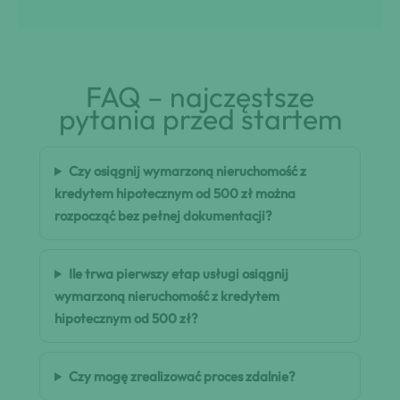
FAQ – najczęstsze
pytania przed startem
Czy osiągnij wymarzoną nieruchomość z
kredytem hipotecznym od 500 zł można
rozpocząć bez pełnej dokumentacji?
Ile trwa pierwszy etap usługi osiągnij
wymarzoną nieruchomość z kredytem
hipotecznym od 500 zł?
Czy mogę zrealizować proces zdalnie?