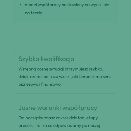
model współpracy nastawiony na wynik, nie
na teorię.
Szybka kwalifikacja
Wstępną ocenę sytuacji otrzymujesz szybko,
dzięki czemu od razu wiesz, jaki kierunek ma sens
biznesowo i finansowo.
Jasne warunki współpracy
Od początku znasz zakres działań, etapy
procesu i to, za co odpowiadamy po naszej