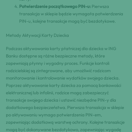
Potwierdzenie początkowego PIN-u:
Pierwsza
transakcja w sklepie będzie wymagała potwierdzenia
PIN-u, kolejne transakcje mogą być bezdotykowe.
Metody Aktywacji Karty Dziecka
Podczas aktywowania karty płatniczej dla dziecka w ING
Banku dostępne są różne bezpieczne metody, które
zapewniają płynny i wygodny proces. Funkcje kontroli
rodzicielskiej są zintegrowane, aby umożliwić rodzicom
monitorowanie i kontrolowanie wydatków swojego dziecka.
Poprzez aktywowanie karty dziecka za pomocą bankowości
elektronicznej lub infolinii, rodzice mogą zabezpieczyć
transakcje swojego dziecka i ustawić niezbędne PIN-y dla
dodatkowego bezpieczeństwa. Pierwsza transakcja w sklepie
po aktywowaniu wymaga potwierdzenia PIN-em,
zapewniając dodatkową warstwę ochrony. Kolejne transakcje
mogą być dokonywane bezdotykowo, zapewniając wygodę