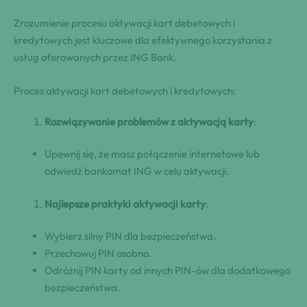
Zrozumienie procesu aktywacji kart debetowych i
kredytowych jest kluczowe dla efektywnego korzystania z
usług oferowanych przez ING Bank.
Proces aktywacji kart debetowych i kredytowych:
Rozwiązywanie problemów z aktywacją karty
:
Upewnij się, że masz połączenie internetowe lub
odwiedź bankomat ING w celu aktywacji.
Najlepsze praktyki aktywacji karty
:
Wybierz silny PIN dla bezpieczeństwa.
Przechowuj PIN osobno.
Odróżnij PIN karty od innych PIN-ów dla dodatkowego
bezpieczeństwa.