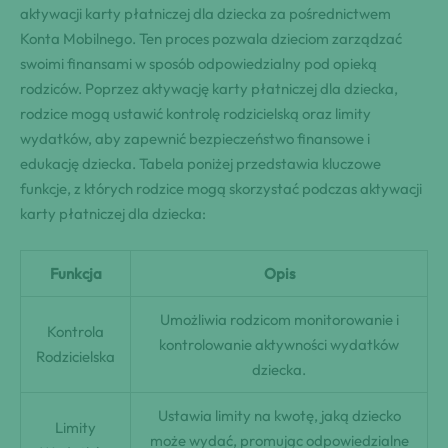
aktywacji karty płatniczej dla dziecka za pośrednictwem
Konta Mobilnego. Ten proces pozwala dzieciom zarządzać
swoimi finansami w sposób odpowiedzialny pod opieką
rodziców. Poprzez aktywację karty płatniczej dla dziecka,
rodzice mogą ustawić kontrolę rodzicielską oraz limity
wydatków, aby zapewnić bezpieczeństwo finansowe i
edukację dziecka. Tabela poniżej przedstawia kluczowe
funkcje, z których rodzice mogą skorzystać podczas aktywacji
karty płatniczej dla dziecka:
Funkcja
Opis
Umożliwia rodzicom monitorowanie i
Kontrola
kontrolowanie aktywności wydatków
Rodzicielska
dziecka.
Ustawia limity na kwotę, jaką dziecko
Limity
może wydać, promując odpowiedzialne