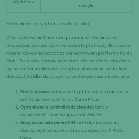
Wydatków
nawyki.
Zamawianie karty płatniczej dla dziecka
W celu ułatwienia finansowego usamodzielnienia dzieci,
rozpoczęcie procesu uzyskiwania karty płatniczej dla dziecka
można łatwo zrealizować za pośrednictwem platformy Konto
Mobi. Ten proces zamawiania umożliwia rodzicom ustawienie
ograniczeń kontroli rodzicielskiej i monitorowanie wydatków
dziecka. Oto kilka kluczowych aspektów procesu zamawiania:
Prosty proces:
Zamów kartę płatniczą dla dziecka za
pośrednictwem platformy Konto Mobi.
Ograniczenia kontroli rodzicielskiej:
Ustaw
ograniczenia i monitoruj wydatki dziecka.
Bezpieczne ustawienie PIN-u:
Podczas aktywacji
dziecko będzie musiało ustawić bezpieczny PIN dla
karty.