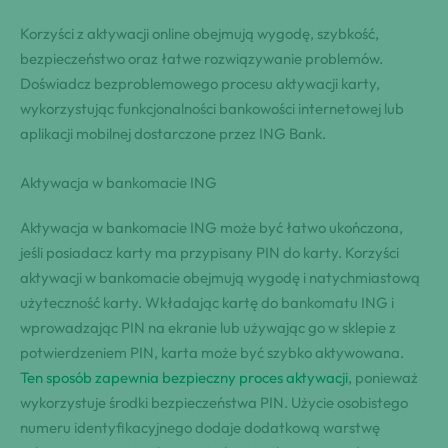
Korzyści z aktywacji online obejmują wygodę, szybkość,
bezpieczeństwo oraz łatwe rozwiązywanie problemów.
Doświadcz bezproblemowego procesu aktywacji karty,
wykorzystując funkcjonalności bankowości internetowej lub
aplikacji mobilnej dostarczone przez ING Bank.
Aktywacja w bankomacie ING
Aktywacja w bankomacie ING może być łatwo ukończona,
jeśli posiadacz karty ma przypisany PIN do karty. Korzyści
aktywacji w bankomacie obejmują wygodę i natychmiastową
użyteczność karty. Wkładając kartę do bankomatu ING i
wprowadzając PIN na ekranie lub używając go w sklepie z
potwierdzeniem PIN, karta może być szybko aktywowana.
Ten sposób zapewnia bezpieczny proces aktywacji
, ponieważ
wykorzystuje środki bezpieczeństwa PIN. Użycie osobistego
numeru identyfikacyjnego dodaje dodatkową warstwę