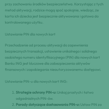
przy zachowaniu środków bezpieczeństwa. Korzystając z tych
metod aktywacji, rodzice mogą spać spokojnie, wiedząc, że
karta ich dziecka jest bezpiecznie aktywowana i gotowa do
kontrolowanego użytku.
Ustawianie PIN dla nowych kart
Przechodzenie od procesu aktywacji do zapewnienia
bezpiecznych transakcji, ustawienie unikalnego i solidnego
osobistego numeru identyfikacyjnego (PIN) dla nowych kart
Banku ING jest kluczowe dla zabezpieczenia aktywów
finansowych i zapobiegania nieautoryzowanemu dostępowi.
Ustawianie PIN-u dla nowych kart ING:
Strategie ochrony PIN-u:
Unikaj prostych i łatwo
odgadnialnych PIN-ów.
Porady dotyczące dostosowania PIN-u:
Ustaw PIN za