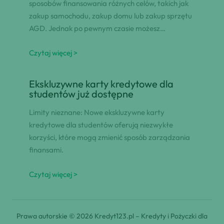
sposobów finansowania różnych celów, takich jak
zakup samochodu, zakup domu lub zakup sprzętu
AGD. Jednak po pewnym czasie możesz…
Czytaj więcej >
Ekskluzywne karty kredytowe dla
studentów już dostępne
Limity nieznane: Nowe ekskluzywne karty
kredytowe dla studentów oferują niezwykłe
korzyści, które mogą zmienić sposób zarządzania
finansami.
Czytaj więcej >
Prawa autorskie © 2026 Kredyt123.pl – Kredyty i Pożyczki dla