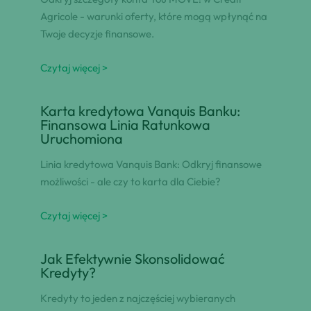
Agricole - warunki oferty, które mogą wpłynąć na
Twoje decyzje finansowe.
Czytaj więcej >
Karta kredytowa Vanquis Banku:
Finansowa Linia Ratunkowa
Uruchomiona
Linia kredytowa Vanquis Bank: Odkryj finansowe
możliwości - ale czy to karta dla Ciebie?
Czytaj więcej >
Jak Efektywnie Skonsolidować
Kredyty?
Kredyty to jeden z najczęściej wybieranych