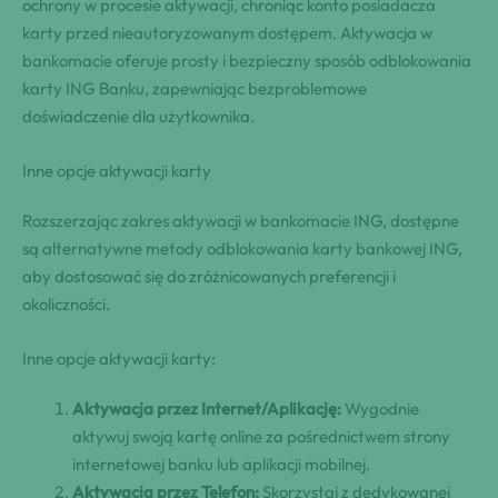
ochrony w procesie aktywacji, chroniąc konto posiadacza
karty przed nieautoryzowanym dostępem. Aktywacja w
bankomacie oferuje prosty i bezpieczny sposób odblokowania
karty ING Banku, zapewniając bezproblemowe
doświadczenie dla użytkownika.
Inne opcje aktywacji karty
Rozszerzając zakres aktywacji w bankomacie ING, dostępne
są alternatywne metody odblokowania karty bankowej ING,
aby dostosować się do zróżnicowanych preferencji i
okoliczności.
Inne opcje aktywacji karty:
Aktywacja przez Internet/Aplikację:
Wygodnie
aktywuj swoją kartę online za pośrednictwem strony
internetowej banku lub aplikacji mobilnej.
Aktywacja przez Telefon:
Skorzystaj z dedykowanej