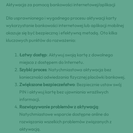
Aktywacja za pomocą bankowości internetowej/aplikacji
Dla usprawnionego i wygodnego procesu aktywacji karty
wykorzystanie bankowości internetowej lub aplikacji mobilnej
okazuje się być bezpieczną i efektywną metodą. Oto kilka
kluczowych punktów do rozważenia:
Łatwy dostęp
: Aktywuj swoją kartę z dowolnego
miejsca z dostępem do Internetu.
Szybki proces
: Natychmiastowa aktywacja bez
konieczności odwiedzania fizycznej placówki bankowej.
Zwiększone bezpieczeństwo
: Bezpiecznie ustaw swój
PIN i aktywuj kartę bez ujawniania wrażliwych
informacji.
Rozwiązywanie problemów z aktywacją
:
Natychmiastowe wsparcie dostępne online do
rozwiązania wszelkich problemów związanych z
aktywacją.