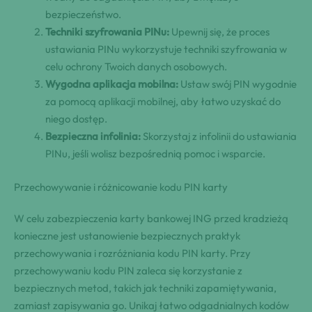
bezpieczeństwo.
Techniki szyfrowania PINu:
Upewnij się, że proces
ustawiania PINu wykorzystuje techniki szyfrowania w
celu ochrony Twoich danych osobowych.
Wygodna aplikacja mobilna:
Ustaw swój PIN wygodnie
za pomocą aplikacji mobilnej, aby łatwo uzyskać do
niego dostęp.
Bezpieczna infolinia:
Skorzystaj z infolinii do ustawiania
PINu, jeśli wolisz bezpośrednią pomoc i wsparcie.
Przechowywanie i różnicowanie kodu PIN karty
W celu zabezpieczenia karty bankowej ING przed kradzieżą
konieczne jest ustanowienie bezpiecznych praktyk
przechowywania i rozróżniania kodu PIN karty. Przy
przechowywaniu kodu PIN zaleca się korzystanie z
bezpiecznych metod, takich jak techniki zapamiętywania,
zamiast zapisywania go. Unikaj łatwo odgadnialnych kodów