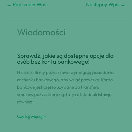
←
Poprzedni Wpis
Następny Wpis
→
Wiadomości
Sprawdź, jakie są dostępne opcje dla
osób bez konta bankowego!
Niektóre firmy pożyczkowe wymagają posiadania
rachunku bankowego, aby wziąć pożyczkę. Konto
bankowe jest często używane do transferu
środków pożyczki oraz spłaty rat. Jednak istnieją
również…
Czytaj więcej >