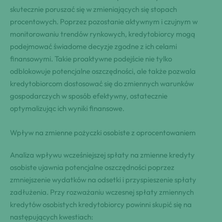
skutecznie poruszać się w zmieniających się stopach
procentowych. Poprzez pozostanie aktywnym i czujnym w
monitorowaniu trendów rynkowych, kredytobiorcy mogą
podejmować świadome decyzje zgodne z ich celami
finansowymi. Takie proaktywne podejście nie tylko
odblokowuje potencjalne oszczędności, ale także pozwala
kredytobiorcom dostosować się do zmiennych warunków
gospodarczych w sposób efektywny, ostatecznie
optymalizując ich wyniki finansowe.
Wpływ na zmienne pożyczki osobiste z oprocentowaniem
Analiza wpływu wcześniejszej spłaty na zmienne kredyty
osobiste ujawnia potencjalne oszczędności poprzez
zmniejszenie wydatków na odsetki i przyspieszenie spłaty
zadłużenia. Przy rozważaniu wczesnej spłaty zmiennych
kredytów osobistych kredytobiorcy powinni skupić się na
następujących kwestiach: