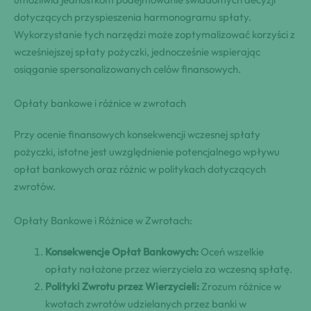
dotyczących przyspieszenia harmonogramu spłaty.
Wykorzystanie tych narzędzi może zoptymalizować korzyści z
wcześniejszej spłaty pożyczki, jednocześnie wspierając
osiąganie spersonalizowanych celów finansowych.
Opłaty bankowe i różnice w zwrotach
Przy ocenie finansowych konsekwencji wczesnej spłaty
pożyczki, istotne jest uwzględnienie potencjalnego wpływu
opłat bankowych oraz różnic w politykach dotyczących
zwrotów.
Opłaty Bankowe i Różnice w Zwrotach:
Konsekwencje Opłat Bankowych:
Oceń wszelkie
opłaty nałożone przez wierzyciela za wczesną spłatę.
Polityki Zwrotu przez Wierzycieli:
Zrozum różnice w
kwotach zwrotów udzielanych przez banki w