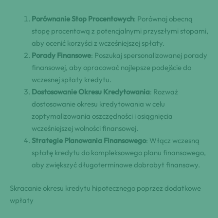
Porównanie Stop Procentowych
: Porównaj obecną
stopę procentową z potencjalnymi przyszłymi stopami,
aby ocenić korzyści z wcześniejszej spłaty.
Porady Finansowe
: Poszukaj spersonalizowanej porady
finansowej, aby opracować najlepsze podejście do
wczesnej spłaty kredytu.
Dostosowanie Okresu Kredytowania
: Rozważ
dostosowanie okresu kredytowania w celu
zoptymalizowania oszczędności i osiągnięcia
wcześniejszej wolności finansowej.
Strategie Planowania Finansowego
: Włącz wczesną
spłatę kredytu do kompleksowego planu finansowego,
aby zwiększyć długoterminowe dobrobyt finansowy.
Skracanie okresu kredytu hipotecznego poprzez dodatkowe
wpłaty