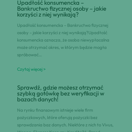
Upadłość konsumencka –
Bankructwo fizycznej osoby – jakie
korzyści z niej wynikają?
Upadłość konsumencka – Bankructwo fizycznej
osoby – jakie korzyści z niej wynikają?Upadłość
konsumencka oznacza, że osoba niewypłacalna
może otrzymać okres, w którym będzie mogła
spróbować…
Czytaj więcej >
Sprawdź, gdzie możesz otrzymać
szybką gotówkę bez weryfikacji w
bazach danych!
Na rynku finansowym istnieje wiele firm
pożyczkowych, które oferują pożyczki bez
sprawdzania baz danych. Niektóre z nich to Vivus,