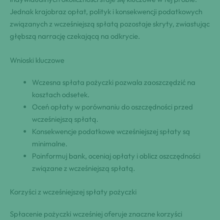
Jednak krajobraz opłat, polityk i konsekwencji podatkowych
związanych z wcześniejszą spłatą pozostaje skryty, zwiastując
głębszą narrację czekającą na odkrycie.
Wnioski kluczowe
Wczesna spłata pożyczki pozwala zaoszczędzić na
kosztach odsetek.
Oceń opłaty w porównaniu do oszczędności przed
wcześniejszą spłatą.
Konsekwencje podatkowe wcześniejszej spłaty są
minimalne.
Poinformuj bank, oceniaj opłaty i oblicz oszczędności
związane z wcześniejszą spłatą.
Korzyści z wcześniejszej spłaty pożyczki
Spłacenie pożyczki wcześniej oferuje znaczne korzyści