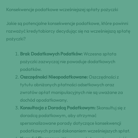
Konsekwencje podatkowe wcześniejszej spłaty pożyczki
Jakie są potencjalne konsekwencje podatkowe, które powinni
rozważyć kredytobiorcy decydując się na wcześniejszą spłatę
pożyczki?
Brak Dodatkowych Podatków:
Wczesna spłata
pożyczki zazwyczaj nie powoduje dodatkowych
podatków.
Oszczędności Nieopodatkowane:
Oszczędności z
tytułu obniżonych płatności odsetkowych oraz
zwrotów opłat manipulacyjnych nie są uważane za
dochód opodatkowany.
Konsultacja z Doradcą Podatkowym:
Skonsultuj się z
doradcą podatkowym, aby otrzymać
spersonalizowane porady dotyczące konsekwencji
podatkowych przed dokonaniem wcześniejszych spłat.