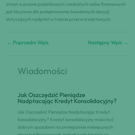
zmian w prawie podatkowym i osobistych celów finansowych
jest kluczowe dla podejmowania świadomych decyzji
dotyczących nadpłat w trakcie przerw kredytowych.
←
Poprzedni Wpis
Następny Wpis
→
Wiadomości
Jak Oszczędzić Pieniądze
Nadpłacając Kredyt Konsolidacyjny?
Jak Oszczędzić Pieniądze Nadpłacając Kredyt
Konsolidacyjny? Kredyt konsolidacyjny może być
dobrym sposobem na zmniejszenie miesięcznych
obciążeń finansowych, jednak nadpłacanie go