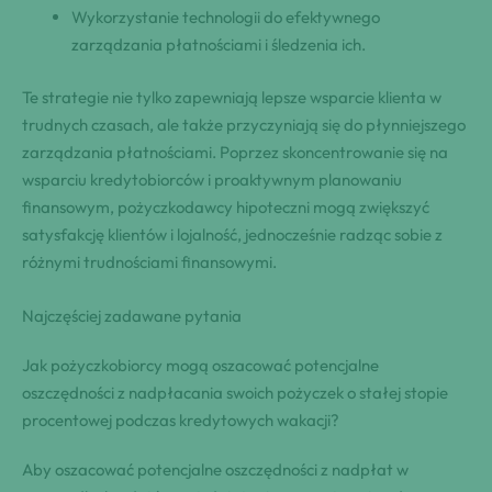
Wykorzystanie technologii do efektywnego
zarządzania płatnościami i śledzenia ich.
Te strategie nie tylko zapewniają lepsze wsparcie klienta w
trudnych czasach, ale także przyczyniają się do płynniejszego
zarządzania płatnościami. Poprzez skoncentrowanie się na
wsparciu kredytobiorców i proaktywnym planowaniu
finansowym, pożyczkodawcy hipoteczni mogą zwiększyć
satysfakcję klientów i lojalność, jednocześnie radząc sobie z
różnymi trudnościami finansowymi.
Najczęściej zadawane pytania
Jak pożyczkobiorcy mogą oszacować potencjalne
oszczędności z nadpłacania swoich pożyczek o stałej stopie
procentowej podczas kredytowych wakacji?
Aby oszacować potencjalne oszczędności z nadpłat w