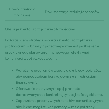
Dowód trudności
Dokumentacja redukcji dochodów
finansowej
Obsługa klienta i zarządzanie płatnościami
Podczas oceny strategii wsparcia klienta i zarządzania
płatnościami w branży hipotecznej ważne jest podkreślenie
proaktywnego planowania finansowego i efektywnej
komunikacji z pożyczkodawcami.
Wdrożenie programów wsparcia dla kredytobiorców,
aby pomóc osobom borykającym się z trudnościami
finansowymi.
Oferowanie elastycznych opcji płatności
dostosowanych do konkretnej sytuacji każdego klienta.
Zapewnienie proaktywnych kanałów komunikacyjnych,
aby klienci mogli szukać pomocy w razie potrzeby.