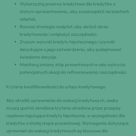
Wykorzystaj przerwy kredytowe dla kredytów o
stałym oprocentowaniu, aby zaoszczędzić na kosztach
odsetek.
Rozważ strategie nadpłat, aby skrócić okres
kredytowania i zwiększyć oszczędności.
Zrozum warunki kredytu hipotecznego i czynniki
decydujące o jego zatwierdzeniu, aby podejmować
świadome decyzje.
Monitoruj zmiany stóp procentowych w celu wykrycia
potencjalnych okazji do refinansowania i oszczędności.
Kryteria kwalifikowalności do urlopu kredytowego
Aby określić uprawnienia do wakacji kredytowych, osoby
muszą spełnić określone kryteria określone przez przepisy
rządowe regulujące kredyty hipoteczne, w szczególności dla
kredytów o stałej stopie procentowej. Wymagania dotyczące
uprawnień do wakacji kredytowych są kluczowe dla