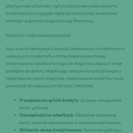
elastyczności płatności i optymalizacji warunków kredytu,
kredytobiorcy mogą jak najlepiej wykorzystać kredytowe
wakacje i poprawić swoją sytuację finansową.
Korzyści z nadpłacania pożyczek
Aby w pełni skorzystać z korzyści finansowych z kredytowych
wakacji przy kredytach o stałej stopie procentowej,
kredytobiorcy hipoteczni mogą strategicznie ulepszyć swoje
podejście do spłaty, eksplorując znaczne korzyści płynące z
nadpłacania swoich kredytów. Nadpłacanie kredytów może
prowadzić do znaczących korzyści, takich jak:
Przyspieszona spłata kredytu
: Szybsze zmniejszenie
kwoty głównej.
Oszczędności na odsetkach
: Obniżenie całkowitej
kwoty odsetek zapłaconych w okresie kredytowania.
Skrócenie okresu kredytowania
: Skrócenie ogólnego