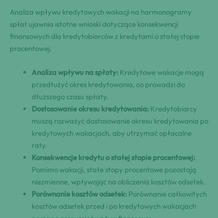
Analiza wpływu kredytowych wakacji na harmonogramy
spłat ujawnia istotne wnioski dotyczące konsekwencji
finansowych dla kredytobiorców z kredytami o stałej stopie
procentowej.
Analiza wpływu na spłaty:
Kredytowe wakacje mogą
przedłużyć okres kredytowania, co prowadzi do
dłuższego czasu spłaty.
Dostosowanie okresu kredytowania:
Kredytobiorcy
muszą rozważyć dostosowanie okresu kredytowania po
kredytowych wakacjach, aby utrzymać opłacalne
raty.
Konsekwencje kredytu o stałej stopie procentowej:
Pomimo wakacji, stałe stopy procentowe pozostają
niezmienne, wpływając na obliczenia kosztów odsetek.
Porównanie kosztów odsetek:
Porównanie całkowitych
kosztów odsetek przed i po kredytowych wakacjach