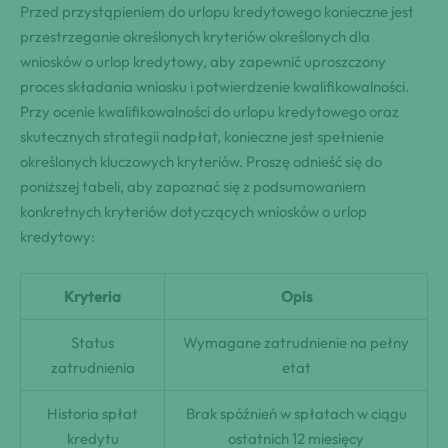
Przed przystąpieniem do urlopu kredytowego konieczne jest
przestrzeganie określonych kryteriów określonych dla
wniosków o urlop kredytowy, aby zapewnić uproszczony
proces składania wniosku i potwierdzenie kwalifikowalności.
Przy ocenie kwalifikowalności do urlopu kredytowego oraz
skutecznych strategii nadpłat, konieczne jest spełnienie
określonych kluczowych kryteriów. Proszę odnieść się do
poniższej tabeli, aby zapoznać się z podsumowaniem
konkretnych kryteriów dotyczących wniosków o urlop
kredytowy:
Kryteria
Opis
Status
Wymagane zatrudnienie na pełny
zatrudnienia
etat
Historia spłat
Brak spóźnień w spłatach w ciągu
kredytu
ostatnich 12 miesięcy