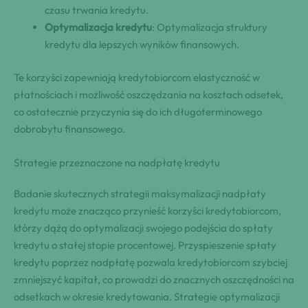
czasu trwania kredytu.
Optymalizacja kredytu
: Optymalizacja struktury
kredytu dla lepszych wyników finansowych.
Te korzyści zapewniają kredytobiorcom elastyczność w
płatnościach i możliwość oszczędzania na kosztach odsetek,
co ostatecznie przyczynia się do ich długoterminowego
dobrobytu finansowego.
Strategie przeznaczone na nadpłatę kredytu
Badanie skutecznych strategii maksymalizacji nadpłaty
kredytu może znacząco przynieść korzyści kredytobiorcom,
którzy dążą do optymalizacji swojego podejścia do spłaty
kredytu o stałej stopie procentowej. Przyspieszenie spłaty
kredytu poprzez nadpłatę pozwala kredytobiorcom szybciej
zmniejszyć kapitał, co prowadzi do znacznych oszczędności na
odsetkach w okresie kredytowania. Strategie optymalizacji