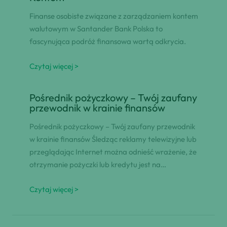
Finanse osobiste związane z zarządzaniem kontem
walutowym w Santander Bank Polska to
fascynująca podróż finansowa wartą odkrycia.
Czytaj więcej >
Pośrednik pożyczkowy – Twój zaufany
przewodnik w krainie finansów
Pośrednik pożyczkowy – Twój zaufany przewodnik
w krainie finansów Śledząc reklamy telewizyjne lub
przeglądając Internet można odnieść wrażenie, że
otrzymanie pożyczki lub kredytu jest na…
Czytaj więcej >