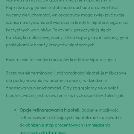
Poprzez uwzględnienie stabilności dochodu oraz wartości
wyceny nieruchomości, wnioskodawcy mogą zwiększyć swoje
szanse na uzyskanie zatwierdzenia kredytu hipotecznego oraz
korzystnych warunków. Te czynniki przyczyniają się do
bardziej kompleksowej oceny, która współgra z innowacyjnymi
praktykami w branży kredytów hipotecznych.
Rozumienie terminów i rodzajów kredytów hipotecznych
Zrozumienie terminologii i różnorodności hipotek jest kluczowe
dla podejmowania świadomych decyzji w dziedzinie
finansowania nieruchomości. Gdy zagłębiamy się w świat
hipotek, ważne jest rozważenie różnych aspektów, takich jak:
Opcje refinansowania hipotek:
Badanie możliwości
refinansowania istniejących hipotek może prowadzić
do
obniżenia stóp procentowych i zmniejszenia
miesięcznych płatności
.