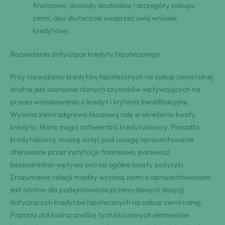
finansowe, dowody dochodów i szczegóły zakupu
ziemi, aby skutecznie wesprzeć swój wniosek
kredytowy.
Rozważenia dotyczące kredytu hipotecznego
Przy rozważaniu kredytów hipotecznych na zakup ziemi rolnej
istotne jest ocenienie różnych czynników wpływających na
proces wnioskowania o kredyt i kryteria kwalifikacyjne.
Wycena ziemi odgrywa kluczową rolę w określeniu kwoty
kredytu, którą mogą zatwierdzić kredytodawcy. Ponadto
kredytobiorcy muszą wziąć pod uwagę oprocentowanie
oferowane przez instytucje finansowe, ponieważ
bezpośrednio wpływa ono na ogólne koszty pożyczki.
Zrozumienie relacji między wyceną ziemi a oprocentowaniem
jest istotne dla podejmowania przemyślanych decyzji
dotyczących kredytów hipotecznych na zakup ziemi rolnej.
Poprzez dokładną analizę tych kluczowych elementów