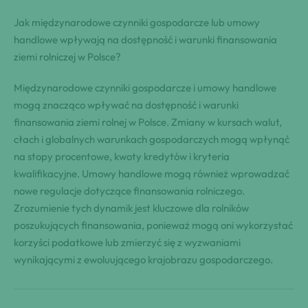
Jak międzynarodowe czynniki gospodarcze lub umowy
handlowe wpływają na dostępność i warunki finansowania
ziemi rolniczej w Polsce?
Międzynarodowe czynniki gospodarcze i umowy handlowe
mogą znacząco wpływać na dostępność i warunki
finansowania ziemi rolnej w Polsce. Zmiany w kursach walut,
cłach i globalnych warunkach gospodarczych mogą wpłynąć
na stopy procentowe, kwoty kredytów i kryteria
kwalifikacyjne. Umowy handlowe mogą również wprowadzać
nowe regulacje dotyczące finansowania rolniczego.
Zrozumienie tych dynamik jest kluczowe dla rolników
poszukujących finansowania, ponieważ mogą oni wykorzystać
korzyści podatkowe lub zmierzyć się z wyzwaniami
wynikającymi z ewoluującego krajobrazu gospodarczego.