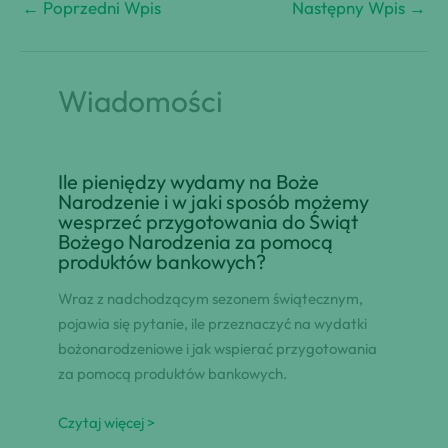
←
Poprzedni Wpis
Następny Wpis
→
Wiadomości
Ile pieniędzy wydamy na Boże
Narodzenie i w jaki sposób możemy
wesprzeć przygotowania do Świąt
Bożego Narodzenia za pomocą
produktów bankowych?
Wraz z nadchodzącym sezonem świątecznym,
pojawia się pytanie, ile przeznaczyć na wydatki
bożonarodzeniowe i jak wspierać przygotowania
za pomocą produktów bankowych.
Czytaj więcej >