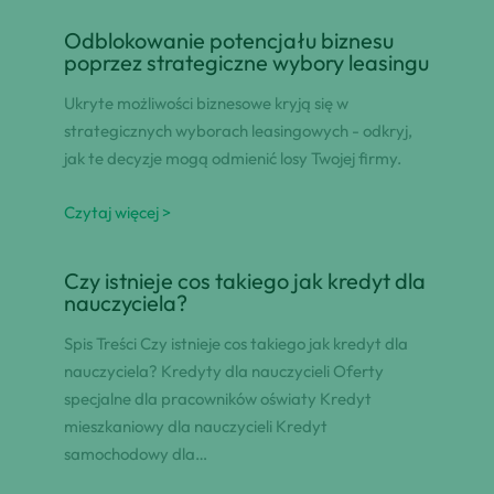
Odblokowanie potencjału biznesu
poprzez strategiczne wybory leasingu
Ukryte możliwości biznesowe kryją się w
strategicznych wyborach leasingowych - odkryj,
jak te decyzje mogą odmienić losy Twojej firmy.
Czytaj więcej >
Czy istnieje cos takiego jak kredyt dla
nauczyciela?
Spis Treści Czy istnieje cos takiego jak kredyt dla
nauczyciela? Kredyty dla nauczycieli Oferty
specjalne dla pracowników oświaty Kredyt
mieszkaniowy dla nauczycieli Kredyt
samochodowy dla…