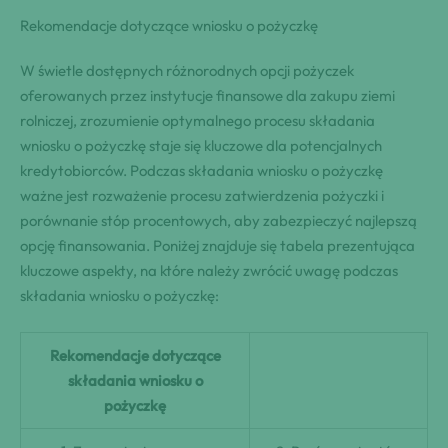
Rekomendacje dotyczące wniosku o pożyczkę
W świetle dostępnych różnorodnych opcji pożyczek
oferowanych przez instytucje finansowe dla zakupu ziemi
rolniczej, zrozumienie optymalnego procesu składania
wniosku o pożyczkę staje się kluczowe dla potencjalnych
kredytobiorców. Podczas składania wniosku o pożyczkę
ważne jest rozważenie procesu zatwierdzenia pożyczki i
porównanie stóp procentowych, aby zabezpieczyć najlepszą
opcję finansowania. Poniżej znajduje się tabela prezentująca
kluczowe aspekty, na które należy zwrócić uwagę podczas
składania wniosku o pożyczkę:
Rekomendacje dotyczące
składania wniosku o
pożyczkę