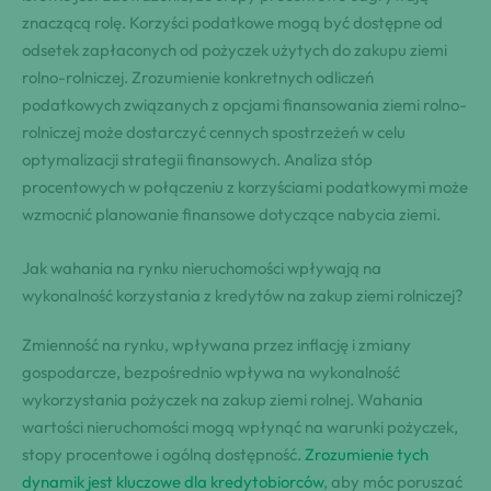
znaczącą rolę. Korzyści podatkowe mogą być dostępne od
odsetek zapłaconych od pożyczek użytych do zakupu ziemi
rolno-rolniczej. Zrozumienie konkretnych odliczeń
podatkowych związanych z opcjami finansowania ziemi rolno-
rolniczej może dostarczyć cennych spostrzeżeń w celu
optymalizacji strategii finansowych. Analiza stóp
procentowych w połączeniu z korzyściami podatkowymi może
wzmocnić planowanie finansowe dotyczące nabycia ziemi.
Jak wahania na rynku nieruchomości wpływają na
wykonalność korzystania z kredytów na zakup ziemi rolniczej?
Zmienność na rynku, wpływana przez inflację i zmiany
gospodarcze, bezpośrednio wpływa na wykonalność
wykorzystania pożyczek na zakup ziemi rolnej. Wahania
wartości nieruchomości mogą wpłynąć na warunki pożyczek,
stopy procentowe i ogólną dostępność.
Zrozumienie tych
dynamik jest kluczowe dla kredytobiorców
, aby móc poruszać