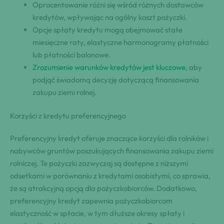
Oprocentowanie różni się wśród różnych dostawców
kredytów, wpływając na ogólny koszt pożyczki.
Opcje spłaty kredytu mogą obejmować stałe
miesięczne raty, elastyczne harmonogramy płatności
lub płatności balonowe.
Zrozumienie warunków kredytów jest kluczowe
, aby
podjąć świadomą decyzję dotyczącą finansowania
zakupu ziemi rolnej.
Korzyści z kredytu preferencyjnego
Preferencyjny kredyt oferuje znaczące korzyści dla rolników i
nabywców gruntów poszukujących finansowania zakupu ziemi
rolniczej. Te pożyczki zazwyczaj są dostępne z niższymi
odsetkami w porównaniu z kredytami osobistymi, co sprawia,
że są atrakcyjną opcją dla pożyczkobiorców. Dodatkowo,
preferencyjny kredyt zapewnia pożyczkobiorcom
elastyczność w spłacie, w tym dłuższe okresy spłaty i