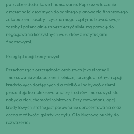
potrzebne dodatkowe finansowanie. Poprzez włączenie
oszczędności osobistych do ogólnego planowania finansowego
zakupu ziemi, osoby fizyczne mogą zoptymalizować swoje
zasoby i potencjalnie zabezpieczyć silniejszą pozycję do
negocjowania korzystnych warunków z instytucjami
finansowymi.
Przegląd opcji kredytowych
Przechodząc z oszczędności osobistych jako strategii
finansowania zakupu ziemi rolniczej, przegląd różnych opcji
kredytowych dostępnych dla rolników i nabywców ziemi
prezentuje kompleksową analizę środków finansowych do
nabycia nieruchomości rolniczych. Przy rozważaniu opcji
kredytowych istotne jest porównanie oprocentowania oraz
ocena możliwości spłaty kredytu. Oto kluczowe punkty do
rozważenia: