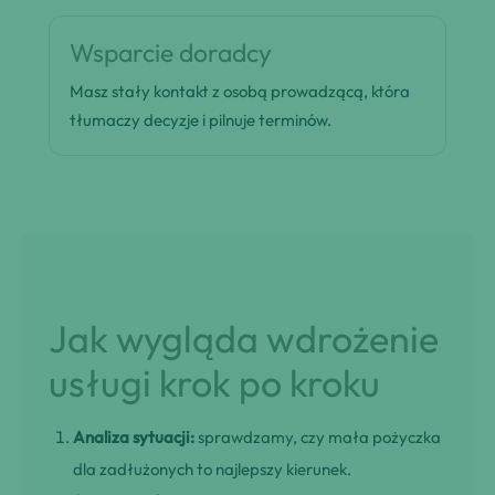
Wsparcie doradcy
Masz stały kontakt z osobą prowadzącą, która
tłumaczy decyzje i pilnuje terminów.
Jak wygląda wdrożenie
usługi krok po kroku
Analiza sytuacji:
sprawdzamy, czy mała pożyczka
dla zadłużonych to najlepszy kierunek.