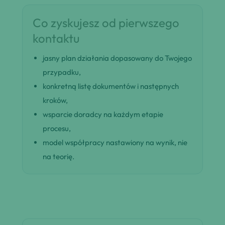
Co zyskujesz od pierwszego
kontaktu
jasny plan działania dopasowany do Twojego
przypadku,
konkretną listę dokumentów i następnych
kroków,
wsparcie doradcy na każdym etapie
procesu,
model współpracy nastawiony na wynik, nie
na teorię.