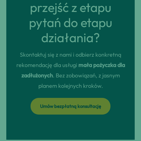
przejść z etapu
pytań do etapu
działania?
Skontaktuj się z nami i odbierz konkretną
rekomendację dla usługi
mała pożyczka dla
zadłużonych
. Bez zobowiązań, z jasnym
planem kolejnych kroków.
Umów bezpłatną konsultację