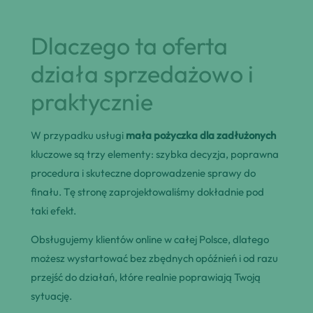
Dlaczego ta oferta
działa sprzedażowo i
praktycznie
W przypadku usługi
mała pożyczka dla zadłużonych
kluczowe są trzy elementy: szybka decyzja, poprawna
procedura i skuteczne doprowadzenie sprawy do
finału. Tę stronę zaprojektowaliśmy dokładnie pod
taki efekt.
Obsługujemy klientów online w całej Polsce, dlatego
możesz wystartować bez zbędnych opóźnień i od razu
przejść do działań, które realnie poprawiają Twoją
sytuację.