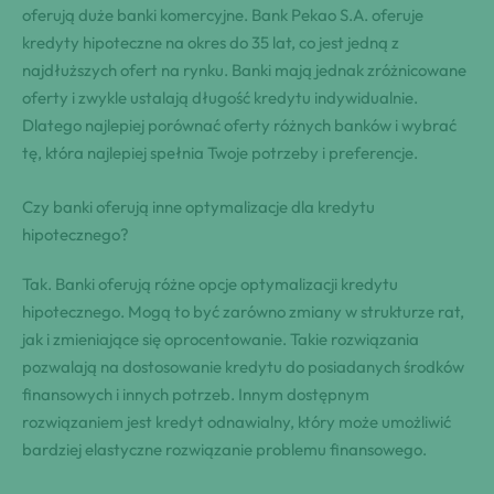
oferują duże banki komercyjne. Bank Pekao S.A. oferuje
kredyty hipoteczne na okres do 35 lat, co jest jedną z
najdłuższych ofert na rynku. Banki mają jednak zróżnicowane
oferty i zwykle ustalają długość kredytu indywidualnie.
Dlatego najlepiej porównać oferty różnych banków i wybrać
tę, która najlepiej spełnia Twoje potrzeby i preferencje.
Czy banki oferują inne optymalizacje dla kredytu
hipotecznego?
Tak. Banki oferują różne opcje optymalizacji kredytu
hipotecznego. Mogą to być zarówno zmiany w strukturze rat,
jak i zmieniające się oprocentowanie. Takie rozwiązania
pozwalają na dostosowanie kredytu do posiadanych środków
finansowych i innych potrzeb. Innym dostępnym
rozwiązaniem jest kredyt odnawialny, który może umożliwić
bardziej elastyczne rozwiązanie problemu finansowego.