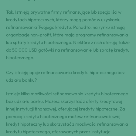
Tak. Istnieją prywatne firmy refinansujące lub specjaliści w
kredytach hipotecznych, którzy mogą pomóc w uzyskaniu
refinansowania Twojego kredytu. Ponadto, na rynku istnieją
organizacje non-profit, które mają programy refinansowania
lub spłaty kredytu hipotecznego. Niektóre z nich oferują także
do 50 000 USD gotówki na refinansowanie lub spłatę kredytu
hipotecznego.
Czy istnieją opcje refinansowania kredytu hipotecznego bez
udziału banku?
Istnieje kilka możliwości refinansowania kredytu hipotecznego
bez udziału banku. Możesz skorzystać z oferty kredytowej
innej instytucji finansowej, oferującej kredyty hipoteczne. Za
pomocą kredytu hipotecznego możesz refinansować swój
kredyt hipoteczny lub skorzystać z możliwości refinansowania
kredytu hipotecznego, oferowanych przez instytucje