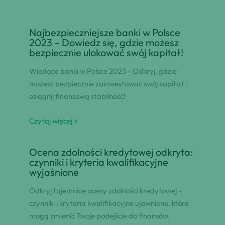
Najbezpieczniejsze banki w Polsce
2023 – Dowiedz się, gdzie możesz
bezpiecznie ulokować swój kapitał!
Wiodące banki w Polsce 2023 - Odkryj, gdzie
możesz bezpiecznie zainwestować swój kapitał i
osiągnij finansową stabilność!
Czytaj więcej >
Ocena zdolności kredytowej odkryta:
czynniki i kryteria kwalifikacyjne
wyjaśnione
Odkryj tajemnice oceny zdolności kredytowej -
czynniki i kryteria kwalifikacyjne ujawnione, które
mogą zmienić Twoje podejście do finansów.