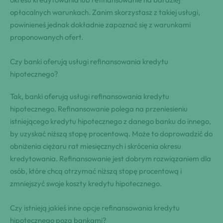
opłacalnych warunkach. Zanim skorzystasz z takiej usługi,
powinieneś jednak dokładnie zapoznać się z warunkami
proponowanych ofert.
Czy banki oferują usługi refinansowania kredytu
hipotecznego?
Tak, banki oferują usługi refinansowania kredytu
hipotecznego. Refinansowanie polega na przeniesieniu
istniejącego kredytu hipotecznego z danego banku do innego,
by uzyskać niższą stopę procentową. Może to doprowadzić do
obniżenia ciężaru rat miesięcznych i skrócenia okresu
kredytowania. Refinansowanie jest dobrym rozwiązaniem dla
osób, które chcą otrzymać niższą stopę procentową i
zmniejszyć swoje koszty kredytu hipotecznego.
Czy istnieją jakieś inne opcje refinansowania kredytu
hipotecznego poza bankami?