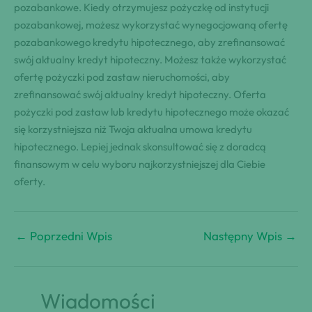
pozabankowe. Kiedy otrzymujesz pożyczkę od instytucji
pozabankowej, możesz wykorzystać wynegocjowaną ofertę
pozabankowego kredytu hipotecznego, aby zrefinansować
swój aktualny kredyt hipoteczny. Możesz także wykorzystać
ofertę pożyczki pod zastaw nieruchomości, aby
zrefinansować swój aktualny kredyt hipoteczny. Oferta
pożyczki pod zastaw lub kredytu hipotecznego może okazać
się korzystniejsza niż Twoja aktualna umowa kredytu
hipotecznego. Lepiej jednak skonsultować się z doradcą
finansowym w celu wyboru najkorzystniejszej dla Ciebie
oferty.
←
Poprzedni Wpis
Następny Wpis
→
Wiadomości