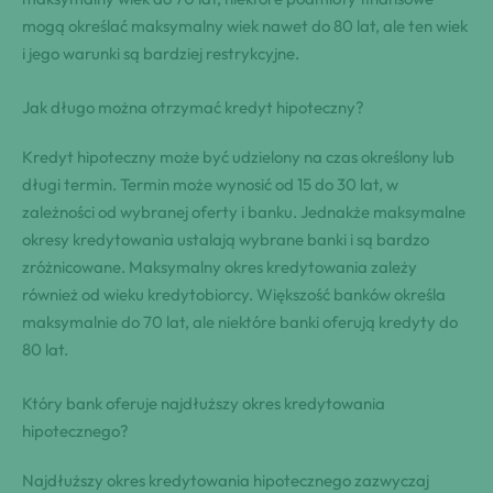
mogą określać maksymalny wiek nawet do 80 lat, ale ten wiek
i jego warunki są bardziej restrykcyjne.
Jak długo można otrzymać kredyt hipoteczny?
Kredyt hipoteczny może być udzielony na czas określony lub
długi termin. Termin może wynosić od 15 do 30 lat, w
zależności od wybranej oferty i banku. Jednakże maksymalne
okresy kredytowania ustalają wybrane banki i są bardzo
zróżnicowane. Maksymalny okres kredytowania zależy
również od wieku kredytobiorcy. Większość banków określa
maksymalnie do 70 lat, ale niektóre banki oferują kredyty do
80 lat.
Który bank oferuje najdłuższy okres kredytowania
hipotecznego?
Najdłuższy okres kredytowania hipotecznego zazwyczaj