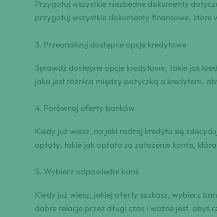
Przygotuj wszystkie niezbędne dokumenty dotycz
przygotuj wszystkie dokumenty finansowe, które w
3. Przeanalizuj dostępne opcje kredytowe
Sprawdź dostępne opcje kredytowe, takie jak kre
jaka jest różnica między pożyczką a kredytem, ab
4. Porównaj oferty banków
Kiedy już wiesz, na jaki rodzaj kredytu się zdecy
opłaty, takie jak opłata za założenie konta, któr
5. Wybierz odpowiedni bank
Kiedy już wiesz, jakiej oferty szukasz, wybierz 
dobre relacje przez długi czas i ważne jest, abyś 