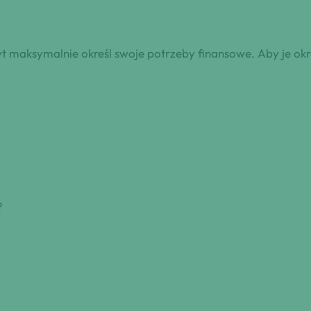
t maksymalnie określ swoje potrzeby finansowe. Aby je okr
?