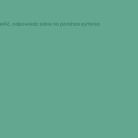
eślić, odpowiedz sobie na poniższe pytania: