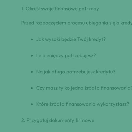
1. Określ swoje finansowe potrzeby
Przed rozpoczęciem procesu ubiegania się o kredy
Jak wysoki będzie Twój kredyt?
Ile pieniędzy potrzebujesz?
Na jak długo potrzebujesz kredytu?
Czy masz tylko jedno źródło finansowania
Które źródła finansowania wykorzystasz?
2. Przygotuj dokumenty firmowe