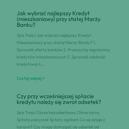
Jak wybrać najlepszy Kredyt
(mieszkaniowy) przy stałej Marży
Banku?
Spis Treści Jak wybrać najlepszy Kredyt
Mieszkaniowy przy stałej Marży Banku? 1.
Sprawdź oferty banków 2. Przeczytaj regulaminy
kredytów mieszkaniowych 3. Sprawdź zdolność
kredytową 4.…
Czytaj więcej >
Czy przy wcześniejszej spłacie
kredytu należy się zwrot odsetek?
Spis Treści Okres bezodsetkowy Okres karny
Spłata pożyczek Spłaty ogółem Co się dzieje z
karami? Czy mogę domagać się odsetek od