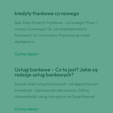
kredyty frankowe co nowego
Spis Treści Kredyty frankowe – co nowego? Plusy i
minusy Co nowego? Q: Jak działają kredyty
frankowe? Q: Czy kredyty frankowe są nadal
dostępne w…
Czytaj więcej >
Usługi bankowe – Co to jest? Jakie są
rodzaje usług bankowych?
Szeroki świat usług bankowych - od depozytów po
inwestycje - zaprasza do odkrywania. Odkryj
różnorodność usług i ich wpływ na Twoje finanse!
Czytaj więcej >