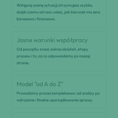
Wstępną ocenę sytuacji otrzymujesz szybko,
dzięki czemu od razu wiesz, jaki kierunek ma sens
biznesowo i finansowo.
Jasne warunki współpracy
Od początku znasz zakres działań, etapy
procesu i to, za co odpowiadamy po naszej
stronie.
Model "od A do Z"
Prowadzimy proces kompleksowo: od analizy po
wdrożenie i finalne uporządkowanie sprawy.