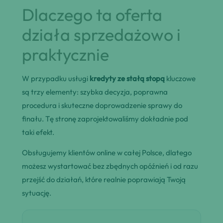
Dlaczego ta oferta
działa sprzedażowo i
praktycznie
W przypadku usługi
kredyty ze stałą stopą
kluczowe
są trzy elementy: szybka decyzja, poprawna
procedura i skuteczne doprowadzenie sprawy do
finału. Tę stronę zaprojektowaliśmy dokładnie pod
taki efekt.
Obsługujemy klientów online w całej Polsce, dlatego
możesz wystartować bez zbędnych opóźnień i od razu
przejść do działań, które realnie poprawiają Twoją
sytuację.