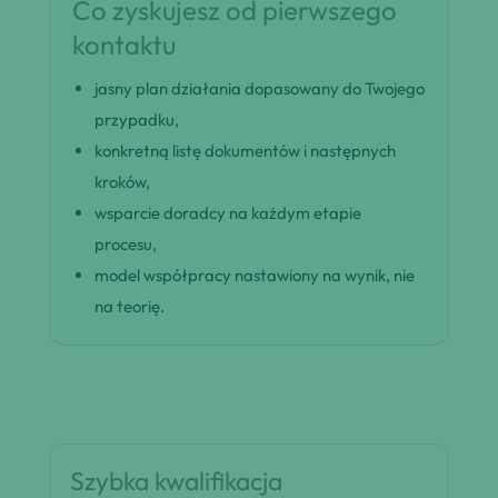
Co zyskujesz od pierwszego
kontaktu
jasny plan działania dopasowany do Twojego
przypadku,
konkretną listę dokumentów i następnych
kroków,
wsparcie doradcy na każdym etapie
procesu,
model współpracy nastawiony na wynik, nie
na teorię.
Szybka kwalifikacja