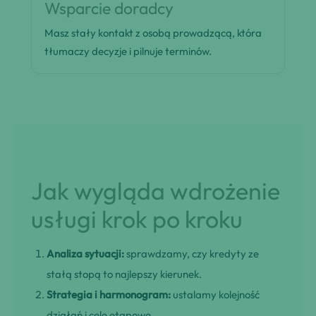
Wsparcie doradcy
Masz stały kontakt z osobą prowadzącą, która
tłumaczy decyzje i pilnuje terminów.
Jak wygląda wdrożenie
usługi krok po kroku
Analiza sytuacji:
sprawdzamy, czy kredyty ze
stałą stopą to najlepszy kierunek.
Strategia i harmonogram:
ustalamy kolejność
działań i cele etapowe.