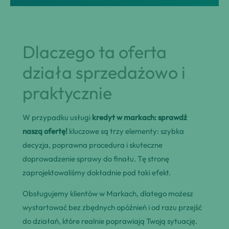
Dlaczego ta oferta
działa sprzedażowo i
praktycznie
W przypadku usługi
kredyt w markach: sprawdź
naszą ofertę!
kluczowe są trzy elementy: szybka
decyzja, poprawna procedura i skuteczne
doprowadzenie sprawy do finału. Tę stronę
zaprojektowaliśmy dokładnie pod taki efekt.
Obsługujemy klientów w Markach, dlatego możesz
wystartować bez zbędnych opóźnień i od razu przejść
do działań, które realnie poprawiają Twoją sytuację.