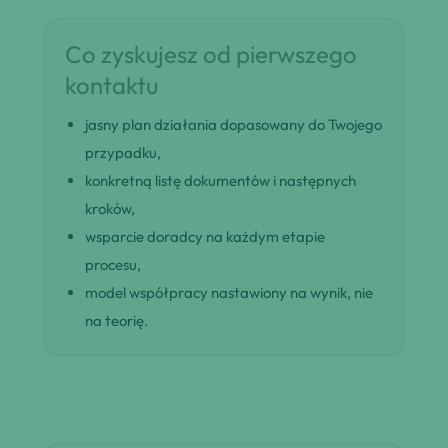
Co zyskujesz od pierwszego
kontaktu
jasny plan działania dopasowany do Twojego
przypadku,
konkretną listę dokumentów i następnych
kroków,
wsparcie doradcy na każdym etapie
procesu,
model współpracy nastawiony na wynik, nie
na teorię.