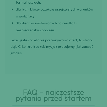
formalnościach,
dla tych, którzy oczekują przejrzystych warunków
współpracy,
dla klientów nastawionych na rezultat i
bezpieczeństwo procesu.
Jeżeli jesteś na etapie porównywania ofert, ta strona
daje Ci konkret: co robimy, jak pracujemy i jak zacząć
już dziś.
FAQ – najczęstsze
pytania przed startem