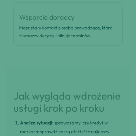
Wsparcie doradcy
Masz stały kontakt z osobą prowadzącą, która
tłumaczy decyzje i pilnuje terminów.
Jak wygląda wdrożenie
usługi krok po kroku
Analiza sytuacji:
sprawdzamy, czy kredyt w
markach: sprawdź naszą ofertę! to najlepszy