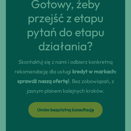
Gotowy, żeby
przejść z etapu
pytań do etapu
działania?
Skontaktuj się z nami i odbierz konkretną
rekomendację dla usługi
kredyt w markach:
sprawdź naszą ofertę!
. Bez zobowiązań, z
jasnym planem kolejnych kroków.
Umów bezpłatną konsultację