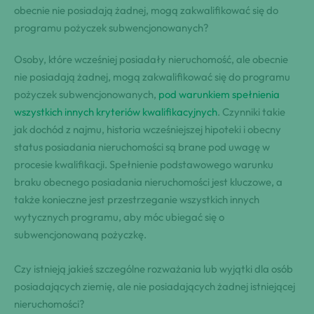
obecnie nie posiadają żadnej, mogą zakwalifikować się do
programu pożyczek subwencjonowanych?
Osoby, które wcześniej posiadały nieruchomość, ale obecnie
nie posiadają żadnej, mogą zakwalifikować się do programu
pożyczek subwencjonowanych,
pod warunkiem spełnienia
wszystkich innych kryteriów kwalifikacyjnych
. Czynniki takie
jak dochód z najmu, historia wcześniejszej hipoteki i obecny
status posiadania nieruchomości są brane pod uwagę w
procesie kwalifikacji. Spełnienie podstawowego warunku
braku obecnego posiadania nieruchomości jest kluczowe, a
także konieczne jest przestrzeganie wszystkich innych
wytycznych programu, aby móc ubiegać się o
subwencjonowaną pożyczkę.
Czy istnieją jakieś szczególne rozważania lub wyjątki dla osób
posiadających ziemię, ale nie posiadających żadnej istniejącej
nieruchomości?