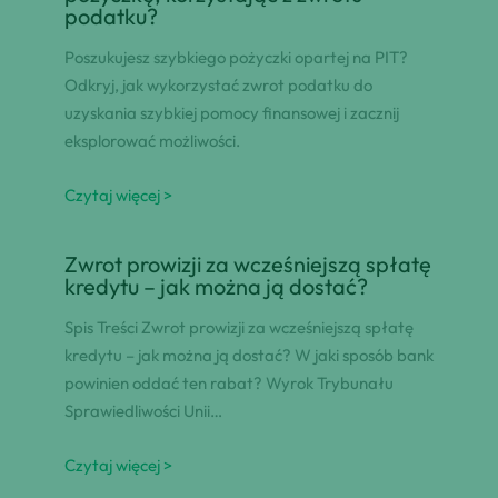
podatku?
Poszukujesz szybkiego pożyczki opartej na PIT?
Odkryj, jak wykorzystać zwrot podatku do
uzyskania szybkiej pomocy finansowej i zacznij
eksplorować możliwości.
Czytaj więcej >
Zwrot prowizji za wcześniejszą spłatę
kredytu – jak można ją dostać?
Spis Treści Zwrot prowizji za wcześniejszą spłatę
kredytu – jak można ją dostać? W jaki sposób bank
powinien oddać ten rabat? Wyrok Trybunału
Sprawiedliwości Unii…
Czytaj więcej >