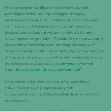
Przy rozważaniu kwalifikowalności do kredytu, osoby
posiadające ziemię, ale nieposiadające istniejącej
nieruchomości, mogą mieć unikalne okoliczności. Własność
ziemi, bez wybudowanej struktury, czasami może być
postrzegana jako kapitał własny lub wkład w kierunku
subwencjonowanego kredytu. Posiadanie ziemi zazwyczaj nie
dyskwalifikuje wnioskodawców, ale mogą obowiązywać
określone zasady w zależności od wytycznych programu. Czy
istnieją przepisy pozwalające właścicielom ziemi bez obecnej
nieruchomości uzyskać dostęp do
subwencjonowanych
kredytów na podstawie ich aktywów ziemnych
?
Co się stanie, jeśli pożyczkobiorca, który początkowo
zakwalifikował się do programu pożyczek
subwencjonowanych, później zdecyduje się sprzedać swoją
nieruchomość?