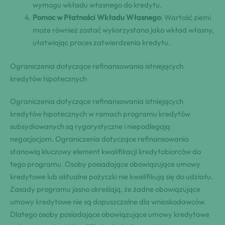
wymogu wkładu własnego do kredytu.
Pomoc w Płatności Wkładu Własnego
: Wartość ziemi
może również zostać wykorzystana jako wkład własny,
ułatwiając proces zatwierdzenia kredytu.
Ograniczenia dotyczące refinansowania istniejących
kredytów hipotecznych
Ograniczenia dotyczące refinansowania istniejących
kredytów hipotecznych w ramach programu kredytów
subsydiowanych są rygorystyczne i niepodlegają
negocjacjom. Ograniczenia dotyczące refinansowania
stanowią kluczowy element kwalifikacji kredytobiorców do
tego programu. Osoby posiadające obowiązujące umowy
kredytowe lub aktualne pożyczki nie kwalifikują się do udziału.
Zasady programu jasno określają, że żadne obowiązujące
umowy kredytowe nie są dopuszczalne dla wnioskodawców.
Dlatego osoby posiadające obowiązujące umowy kredytowe