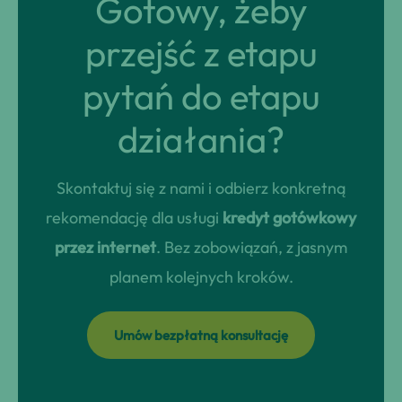
Gotowy, żeby
przejść z etapu
pytań do etapu
działania?
Skontaktuj się z nami i odbierz konkretną
rekomendację dla usługi
kredyt gotówkowy
przez internet
. Bez zobowiązań, z jasnym
planem kolejnych kroków.
Umów bezpłatną konsultację