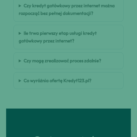
Czy kredyt gotówkowy przez internet można
rozpocząć bez pełnej dokumentacji?
Ile trwa pierwszy etap usługi kredyt
gotówkowy przez internet?
Czy mogę zrealizować proces zdalnie?
Co wyróżnia ofertę Kredyt123.pl?