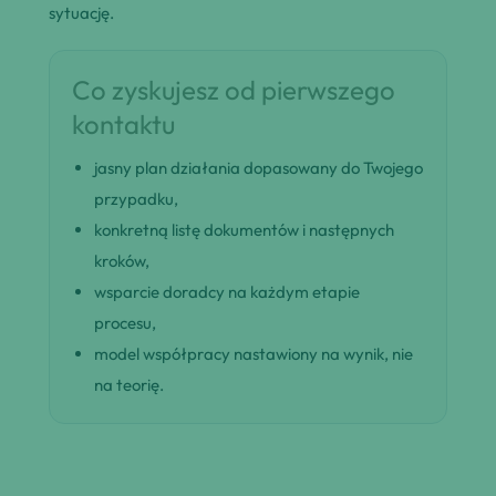
sytuację.
Co zyskujesz od pierwszego
kontaktu
jasny plan działania dopasowany do Twojego
przypadku,
konkretną listę dokumentów i następnych
kroków,
wsparcie doradcy na każdym etapie
procesu,
model współpracy nastawiony na wynik, nie
na teorię.