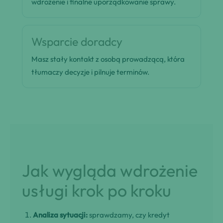
wdrożenie i finalne uporządkowanie sprawy.
Wsparcie doradcy
Masz stały kontakt z osobą prowadzącą, która
tłumaczy decyzje i pilnuje terminów.
Jak wygląda wdrożenie
usługi krok po kroku
Analiza sytuacji:
sprawdzamy, czy kredyt