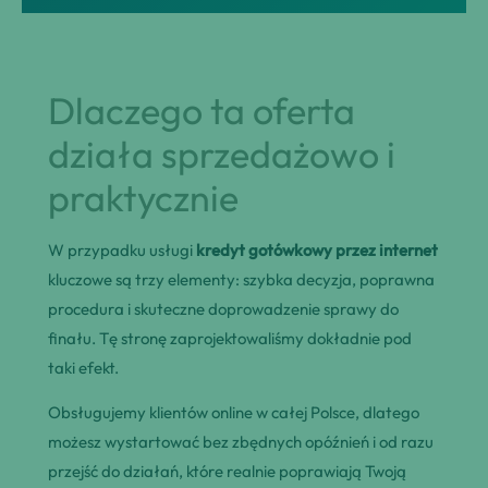
Dlaczego ta oferta
działa sprzedażowo i
praktycznie
W przypadku usługi
kredyt gotówkowy przez internet
kluczowe są trzy elementy: szybka decyzja, poprawna
procedura i skuteczne doprowadzenie sprawy do
finału. Tę stronę zaprojektowaliśmy dokładnie pod
taki efekt.
Obsługujemy klientów online w całej Polsce, dlatego
możesz wystartować bez zbędnych opóźnień i od razu
przejść do działań, które realnie poprawiają Twoją