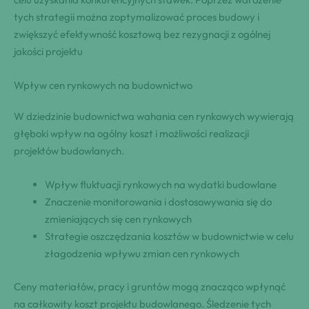
tych strategii można zoptymalizować proces budowy i
zwiększyć efektywność kosztową bez rezygnacji z ogólnej
jakości projektu
Wpływ cen rynkowych na budownictwo
W dziedzinie budownictwa wahania cen rynkowych wywierają
głęboki wpływ na ogólny koszt i możliwości realizacji
projektów budowlanych.
Wpływ fluktuacji rynkowych na wydatki budowlane
Znaczenie monitorowania i dostosowywania się do
zmieniających się cen rynkowych
Strategie oszczędzania kosztów w budownictwie w celu
złagodzenia wpływu zmian cen rynkowych
Ceny materiałów, pracy i gruntów mogą znacząco wpłynąć
na całkowity koszt projektu budowlanego. Śledzenie tych