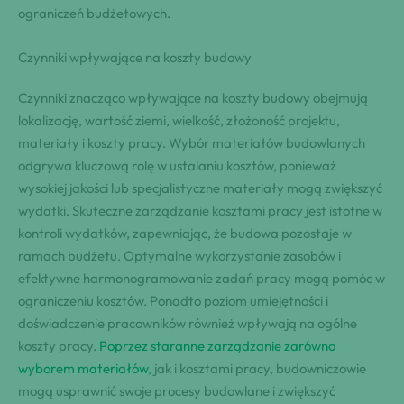
ograniczeń budżetowych.
Czynniki wpływające na koszty budowy
Czynniki znacząco wpływające na koszty budowy obejmują
lokalizację, wartość ziemi, wielkość, złożoność projektu,
materiały i koszty pracy. Wybór materiałów budowlanych
odgrywa kluczową rolę w ustalaniu kosztów, ponieważ
wysokiej jakości lub specjalistyczne materiały mogą zwiększyć
wydatki. Skuteczne zarządzanie kosztami pracy jest istotne w
kontroli wydatków, zapewniając, że budowa pozostaje w
ramach budżetu. Optymalne wykorzystanie zasobów i
efektywne harmonogramowanie zadań pracy mogą pomóc w
ograniczeniu kosztów. Ponadto poziom umiejętności i
doświadczenie pracowników również wpływają na ogólne
koszty pracy.
Poprzez staranne zarządzanie zarówno
wyborem materiałów
, jak i kosztami pracy, budowniczowie
mogą usprawnić swoje procesy budowlane i zwiększyć