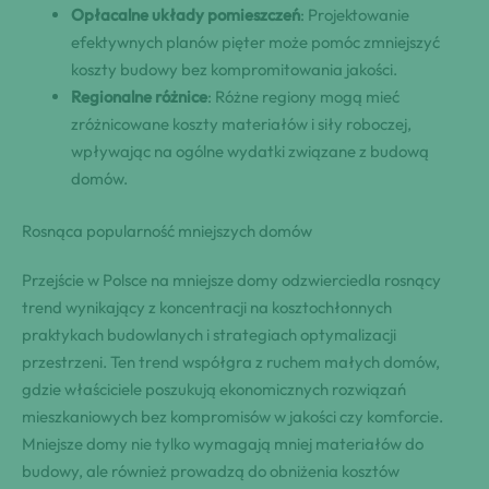
Opłacalne układy pomieszczeń
: Projektowanie
efektywnych planów pięter może pomóc zmniejszyć
koszty budowy bez kompromitowania jakości.
Regionalne różnice
: Różne regiony mogą mieć
zróżnicowane koszty materiałów i siły roboczej,
wpływając na ogólne wydatki związane z budową
domów.
Rosnąca popularność mniejszych domów
Przejście w Polsce na mniejsze domy odzwierciedla rosnący
trend wynikający z koncentracji na kosztochłonnych
praktykach budowlanych i strategiach optymalizacji
przestrzeni. Ten trend współgra z ruchem małych domów,
gdzie właściciele poszukują ekonomicznych rozwiązań
mieszkaniowych bez kompromisów w jakości czy komforcie.
Mniejsze domy nie tylko wymagają mniej materiałów do
budowy, ale również prowadzą do obniżenia kosztów