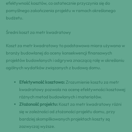
efektywność kosztów, co ostatecznie przyczynia się do
pomyślnego zakończenia projektu w ramach określonego
budżetu.
Średni koszt za metr kwadratowy
Koszt za metr kwadratowy to podstawowa miara używana w
branży budowlanej do oceny konsekwencji finansowych
projektów budowlanych i odgrywa znaczącą rolę w określaniu
ogólnych wydatków związanych z budową domu.
Efektywność kosztowa:
Zrozumienie kosztu za metr
kwadratowy pozwala na ocenę efektywności kosztowej
różnych metod budowlanych i materiałów.
Złożoność projektu:
Koszt za metr kwadratowy różni
się w zależności od złożoności projektu domu, przy
bardziej skomplikowanych projektach koszty są
zazwyczaj wyższe.