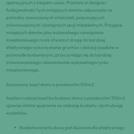
operacyjnych z biegiem czasu. Prostota w designie i
funkcjonalności tych mniejszych domów odpowiada na
potrzeby nowoczesnych właścicieli, poszukujących
zrównoważonych i dostępnych opcji mieszkalnych. Przyjęcie
mniejszych domów jako wykonalnego rozwiązania
mieszkaniowego może otworzyć drogę do bardziej
efektywnego wykorzystania gruntów i alokacji zasobów w
przemyśle budowlanym, przyczyniając się do bardziej
zrównoważonego i ekonomicznie wykonalnego rynku
mieszkaniowego.
Szacowany koszt domu o powierzchni 100m2
Analiza rozbicia kosztów budowy domu o powierzchni 100m2
ujawnia istotne spojrzenie na alokację budżetu i dystrybucję
wydatków.
Budżetowanie budowy jest kluczowe dla efektywnego