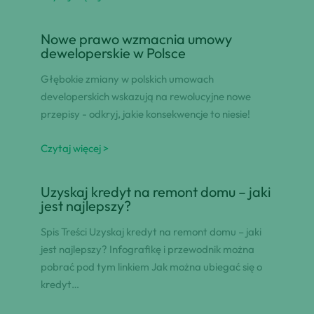
Nowe prawo wzmacnia umowy
deweloperskie w Polsce
Głębokie zmiany w polskich umowach
developerskich wskazują na rewolucyjne nowe
przepisy - odkryj, jakie konsekwencje to niesie!
Czytaj więcej >
Uzyskaj kredyt na remont domu – jaki
jest najlepszy?
Spis Treści Uzyskaj kredyt na remont domu – jaki
jest najlepszy? Infografikę i przewodnik można
pobrać pod tym linkiem Jak można ubiegać się o
kredyt…