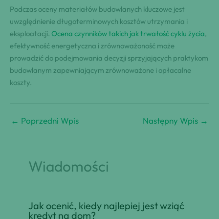
Podczas oceny materiałów budowlanych kluczowe jest
uwzględnienie długoterminowych kosztów utrzymania i
eksploatacji.
Ocena czynników takich jak trwałość cyklu życia
,
efektywność energetyczna i zrównoważoność może
prowadzić do podejmowania decyzji sprzyjających praktykom
budowlanym zapewniającym zrównoważone i opłacalne
koszty.
←
Poprzedni Wpis
Następny Wpis
→
Wiadomości
Jak ocenić, kiedy najlepiej jest wziąć
kredyt na dom?