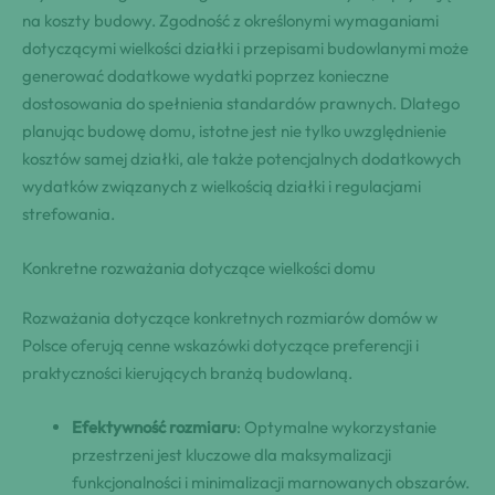
na koszty budowy. Zgodność z określonymi wymaganiami
dotyczącymi wielkości działki i przepisami budowlanymi może
generować dodatkowe wydatki poprzez konieczne
dostosowania do spełnienia standardów prawnych. Dlatego
planując budowę domu, istotne jest nie tylko uwzględnienie
kosztów samej działki, ale także potencjalnych dodatkowych
wydatków związanych z wielkością działki i regulacjami
strefowania.
Konkretne rozważania dotyczące wielkości domu
Rozważania dotyczące konkretnych rozmiarów domów w
Polsce oferują cenne wskazówki dotyczące preferencji i
praktyczności kierujących branżą budowlaną.
Efektywność rozmiaru
: Optymalne wykorzystanie
przestrzeni jest kluczowe dla maksymalizacji
funkcjonalności i minimalizacji marnowanych obszarów.