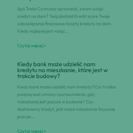
Spis Treści Co musisz sprawdzić, zanim wziąć
kredyt na dom? Twój dochód Kredit score Twoje
zobowiązania finansowe Koszty kredytu na dom
Kiedy najlepiej jest wziąć…
Czytaj więcej >
Kiedy bank może udzielić nam
kredytu na mieszkanie, które jest w
trakcie budowy?
Kiedy bank może udzielić nam kredytu?Czy trzeba
podpisywać umowy i porozumienia, gdy
mieszkanie jest jeszcze w budowie? Czy
dostaniemy kredyt, jeśli nasze mieszkanie fizycznie
jeszcze…
Czytaj więcej >