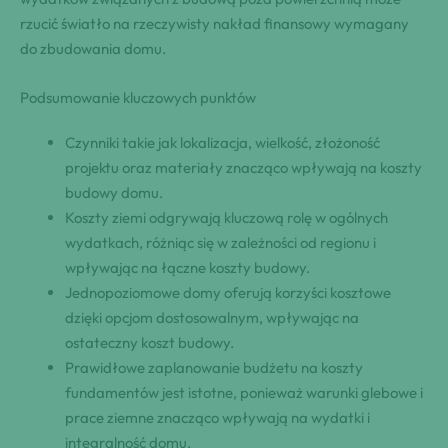
rzucić światło na rzeczywisty nakład finansowy wymagany
do zbudowania domu.
Podsumowanie kluczowych punktów
Czynniki takie jak lokalizacja, wielkość, złożoność
projektu oraz materiały znacząco wpływają na koszty
budowy domu.
Koszty ziemi odgrywają kluczową rolę w ogólnych
wydatkach, różniąc się w zależności od regionu i
wpływając na łączne koszty budowy.
Jednopoziomowe domy oferują korzyści kosztowe
dzięki opcjom dostosowalnym, wpływając na
ostateczny koszt budowy.
Prawidłowe zaplanowanie budżetu na koszty
fundamentów jest istotne, ponieważ warunki glebowe i
prace ziemne znacząco wpływają na wydatki i
integralność domu.