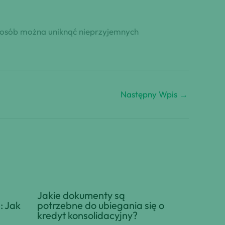
sposób można uniknąć nieprzyjemnych
Następny Wpis
→
Jakie dokumenty są
: Jak
potrzebne do ubiegania się o
kredyt konsolidacyjny?