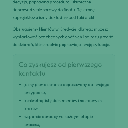
decyzja, poprawna procedura i skuteczne
doprowadzenie sprawy do finału. Tę stronę
zaprojektowaliśmy dokładnie pod taki efekt.
Obsługujemy klientów w Kredycie, dlatego możesz
wystartować bez zbędnych opóźnień i od razu przejść
do działań, które realnie poprawiają Twoją sytuację.
Co zyskujesz od pierwszego
kontaktu
jasny plan działania dopasowany do Twojego
przypadku,
konkretną listę dokumentów i następnych
kroków,
wsparcie doradcy na każdym etapie
procesu,