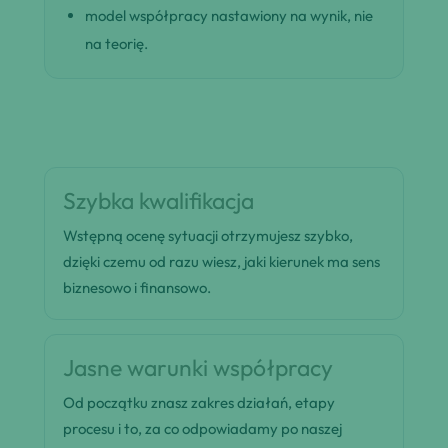
model współpracy nastawiony na wynik, nie
na teorię.
Szybka kwalifikacja
Wstępną ocenę sytuacji otrzymujesz szybko,
dzięki czemu od razu wiesz, jaki kierunek ma sens
biznesowo i finansowo.
Jasne warunki współpracy
Od początku znasz zakres działań, etapy
procesu i to, za co odpowiadamy po naszej