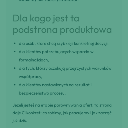
Dla kogo jest ta
podstrona produktowa
dla osób, które chcą szybkiej i konkretnej decyzji,
dla klientów potrzebujących wsparcia w
formalnościach,
dla tych, którzy oczekują przejrzystych warunków
współpracy,
dla klientów nastawionych na rezultat i
bezpieczeństwo procesu.
Jeżeli jesteś na etapie porównywania ofert, ta strona
daje Ci konkret: co robimy, jak pracujemy i jak zacząć
już dziś.