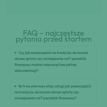
FAQ – najczęstsze
pytania przed startem
Czy jak zaoszczędzić na kredycie: skracanie
okresu spłaty czy zmniejszenie rat? poradnik
finansowy można rozpocząć bez pełnej
dokumentacji?
Ile trwa pierwszy etap usługi jak zaoszczędzić
na kredycie: skracanie okresu spłaty czy
zmniejszenie rat? poradnik finansowy?