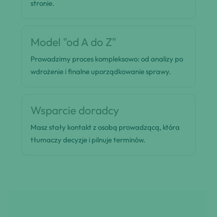
stronie.
Model "od A do Z"
Prowadzimy proces kompleksowo: od analizy po
wdrożenie i finalne uporządkowanie sprawy.
Wsparcie doradcy
Masz stały kontakt z osobą prowadzącą, która
tłumaczy decyzje i pilnuje terminów.