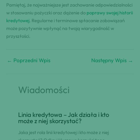
Pamiętaj, że najważniejsze jest zachowanie odpowiedzialności
w stosowaniu pożyczki oraz dążenie do
poprawy swojej historii
kredytowej
. Regularne i terminowe spłacanie zobowiązań
może pozytywnie wpłynąć na twoją wiarygodność w
przyszłości.
←
Poprzedni Wpis
Następny Wpis
→
Wiadomości
Linia kredytowa – Jak działa i kto
może z niej skorzystać?
Jaka jest rola linii kredytowej i kto może z niej