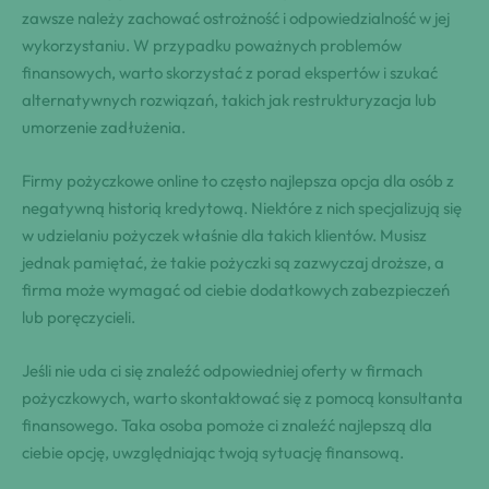
zawsze należy zachować ostrożność i odpowiedzialność w jej
wykorzystaniu. W przypadku poważnych problemów
finansowych, warto skorzystać z porad ekspertów i szukać
alternatywnych rozwiązań, takich jak restrukturyzacja lub
umorzenie zadłużenia.
Firmy pożyczkowe online to często najlepsza opcja dla osób z
negatywną historią kredytową. Niektóre z nich specjalizują się
w udzielaniu pożyczek właśnie dla takich klientów. Musisz
jednak pamiętać, że takie pożyczki są zazwyczaj droższe, a
firma może wymagać od ciebie dodatkowych zabezpieczeń
lub poręczycieli.
Jeśli nie uda ci się znaleźć odpowiedniej oferty w firmach
pożyczkowych, warto skontaktować się z pomocą konsultanta
finansowego. Taka osoba pomoże ci znaleźć najlepszą dla
ciebie opcję, uwzględniając twoją sytuację finansową.