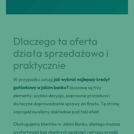
Dlaczego ta oferta
działa sprzedażowo i
praktycznie
W przypadku usługi
jak wybrać najlepszy kredyt
gotówkowy w jakim banku?
kluczowe są trzy
elementy: szybka decyzja, poprawna procedura i
skuteczne doprowadzenie sprawy do finału. Tę stronę
zaprojektowaliśmy dokładnie pod taki efekt.
Obsługujemy klientów w Jakim Banku, dlatego możesz
wystartować bez zbędnych opóźnień i od razu przejść