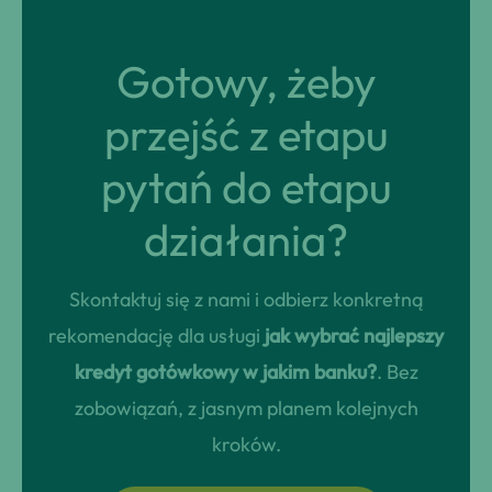
Gotowy, żeby
przejść z etapu
pytań do etapu
działania?
Skontaktuj się z nami i odbierz konkretną
rekomendację dla usługi
jak wybrać najlepszy
kredyt gotówkowy w jakim banku?
. Bez
zobowiązań, z jasnym planem kolejnych
kroków.