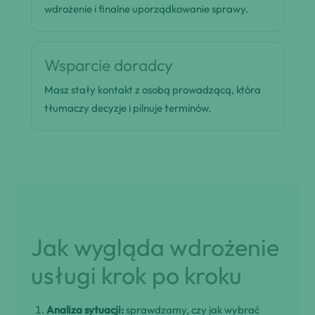
wdrożenie i finalne uporządkowanie sprawy.
Wsparcie doradcy
Masz stały kontakt z osobą prowadzącą, która
tłumaczy decyzje i pilnuje terminów.
Jak wygląda wdrożenie
usługi krok po kroku
Analiza sytuacji:
sprawdzamy, czy jak wybrać