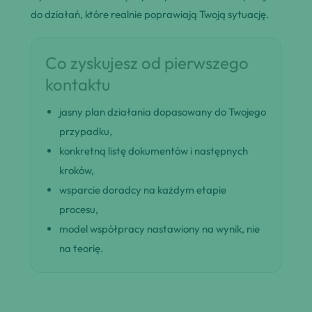
do działań, które realnie poprawiają Twoją sytuację.
Co zyskujesz od pierwszego
kontaktu
jasny plan działania dopasowany do Twojego
przypadku,
konkretną listę dokumentów i następnych
kroków,
wsparcie doradcy na każdym etapie
procesu,
model współpracy nastawiony na wynik, nie
na teorię.