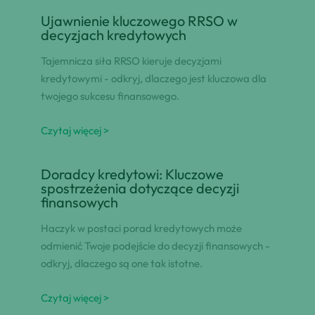
Ujawnienie kluczowego RRSO w
decyzjach kredytowych
Tajemnicza siła RRSO kieruje decyzjami
kredytowymi - odkryj, dlaczego jest kluczowa dla
twojego sukcesu finansowego.
Czytaj więcej >
Doradcy kredytowi: Kluczowe
spostrzeżenia dotyczące decyzji
finansowych
Haczyk w postaci porad kredytowych może
odmienić Twoje podejście do decyzji finansowych -
odkryj, dlaczego są one tak istotne.
Czytaj więcej >