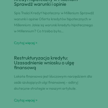
Sprawdź warunki i opinie
Spis Treści Kredyt hipoteczny w Millenium Sprawdź
warunki i opinie Oferta kredytów hipotecznych w
Millennium Jakie są warunki kredytu hipotecznego
w Millennium? Co trzeba było…
Czytaj więcej >
Restrukturyzacja kredytu:
Uzasadnienie wniosku o ulgę
finansową
Lokata finansowa jest kluczowym narzędziem dla
osób szukających ulgi finansowej - odkryj
skuteczne strategie w naszym artykule.
Czytaj więcej >