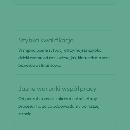
Szybka kwalifikacja
Wstępną ocenę sytuacji otrzymujesz szybko,
dzięki czemu od razu wiesz, jaki kierunek ma sens
biznesowo i finansowo.
Jasne warunki współpracy
Od początku znasz zakres działań, etapy
procesu i to, za co odpowiadamy po naszej
stronie.