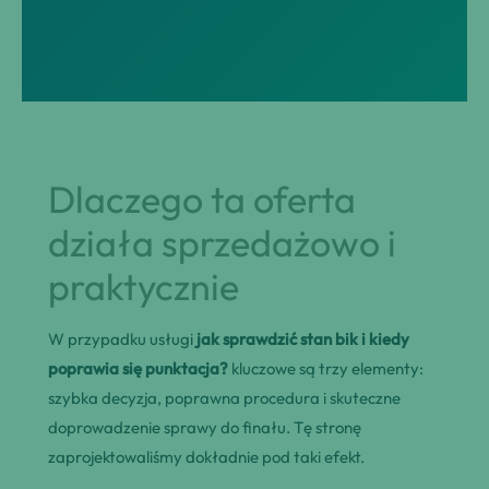
Dlaczego ta oferta
działa sprzedażowo i
praktycznie
W przypadku usługi
jak sprawdzić stan bik i kiedy
poprawia się punktacja?
kluczowe są trzy elementy:
szybka decyzja, poprawna procedura i skuteczne
doprowadzenie sprawy do finału. Tę stronę
zaprojektowaliśmy dokładnie pod taki efekt.