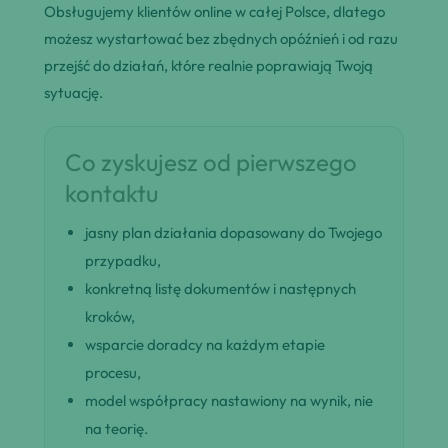
Obsługujemy klientów online w całej Polsce, dlatego
możesz wystartować bez zbędnych opóźnień i od razu
przejść do działań, które realnie poprawiają Twoją
sytuację.
Co zyskujesz od pierwszego
kontaktu
jasny plan działania dopasowany do Twojego
przypadku,
konkretną listę dokumentów i następnych
kroków,
wsparcie doradcy na każdym etapie
procesu,
model współpracy nastawiony na wynik, nie
na teorię.