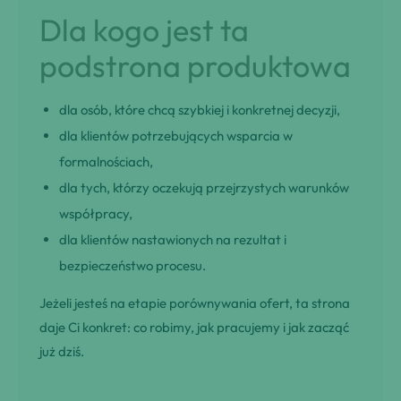
Dla kogo jest ta
podstrona produktowa
dla osób, które chcą szybkiej i konkretnej decyzji,
dla klientów potrzebujących wsparcia w
formalnościach,
dla tych, którzy oczekują przejrzystych warunków
współpracy,
dla klientów nastawionych na rezultat i
bezpieczeństwo procesu.
Jeżeli jesteś na etapie porównywania ofert, ta strona
daje Ci konkret: co robimy, jak pracujemy i jak zacząć
już dziś.