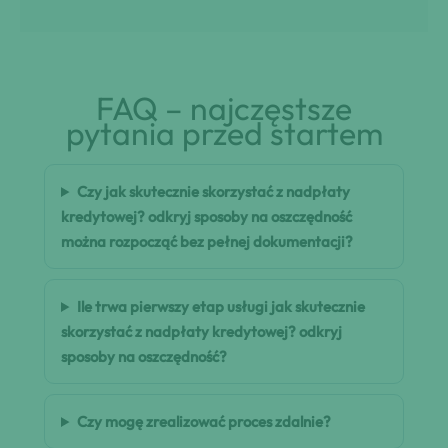
FAQ – najczęstsze
pytania przed startem
Czy jak skutecznie skorzystać z nadpłaty
kredytowej? odkryj sposoby na oszczędność
można rozpocząć bez pełnej dokumentacji?
Ile trwa pierwszy etap usługi jak skutecznie
skorzystać z nadpłaty kredytowej? odkryj
sposoby na oszczędność?
Czy mogę zrealizować proces zdalnie?