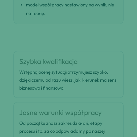
model współpracy nastawiony na wynik, nie
na teorię.
Szybka kwalifikacja
Wstępną ocenę sytuacji otrzymujesz szybko,
dzięki czemu od razu wiesz, jaki kierunek ma sens
biznesowo i finansowo.
Jasne warunki współpracy
Od początku znasz zakres działań, etapy
procesu i to, za co odpowiadamy po naszej