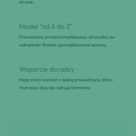
stronie.
Model "od A do Z"
Prowadzimy proces kompleksowo: od analizy po
wdrożenie i finalne uporządkowanie sprawy.
Wsparcie doradcy
Masz stały kontakt z osobą prowadzącą, która
tłumaczy decyzje i pilnuje terminów.