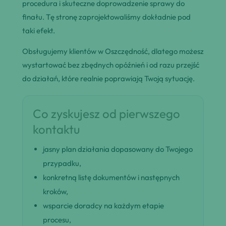
procedura i skuteczne doprowadzenie sprawy do
finału. Tę stronę zaprojektowaliśmy dokładnie pod
taki efekt.
Obsługujemy klientów w Oszczędność, dlatego możesz
wystartować bez zbędnych opóźnień i od razu przejść
do działań, które realnie poprawiają Twoją sytuację.
Co zyskujesz od pierwszego
kontaktu
jasny plan działania dopasowany do Twojego
przypadku,
konkretną listę dokumentów i następnych
kroków,
wsparcie doradcy na każdym etapie
procesu,