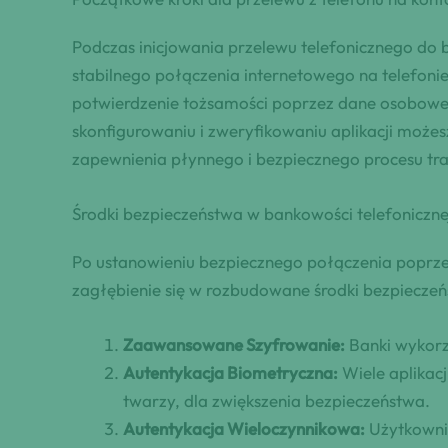
Podczas inicjowania przelewu telefonicznego do 
stabilnego połączenia internetowego na telefonie
potwierdzenie tożsamości poprzez dane osobowe lu
skonfigurowaniu i zweryfikowaniu aplikacji możes
zapewnienia płynnego i bezpiecznego procesu tra
Środki bezpieczeństwa w bankowości telefoniczne
Po ustanowieniu bezpiecznego połączenia poprzez
zagłębienie się w rozbudowane środki bezpieczeń
Zaawansowane Szyfrowanie:
Banki wykorz
Autentykacja Biometryczna:
Wiele aplikac
twarzy, dla zwiększenia bezpieczeństwa.
Autentykacja Wieloczynnikowa:
Użytkownic