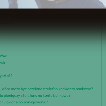
pis Treści
 bankowe
erów
ych
yszłość
y, która może być przelana z telefonu na konto bankowe?
nia pieniędzy z telefonu na konto bankowe?
 anulowane po zainicjowaniu?