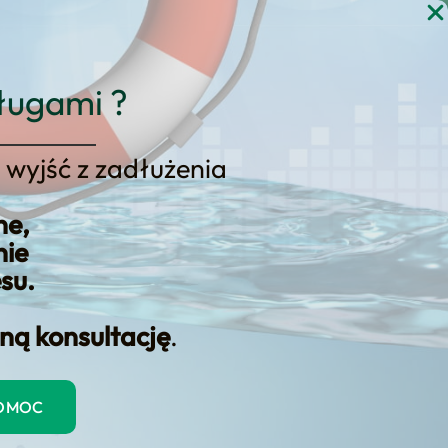
gi
Blog
Kontakt
KONSULTACJA
ługami ?
 wyjść z zadłużenia
ne,
e? Czy to możliwe?
nie
esu.
ną konsultację
.
POMOC