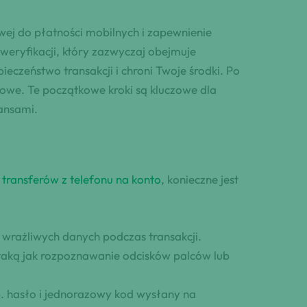
wej do płatności mobilnych i zapewnienie
weryfikacji, który zazwyczaj obejmuje
czeństwo transakcji i chroni Twoje środki. Po
kowe. Te początkowe kroki są kluczowe dla
ansami.
o
transferów z telefonu na konto
, konieczne jest
wrażliwych danych podczas transakcji.
 taką jak rozpoznawanie odcisków palców lub
p. hasło i jednorazowy kod wysłany na