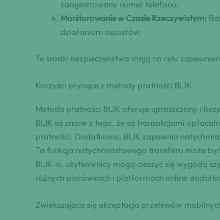
zarejestrowany numer telefonu.
Monitorowanie w Czasie Rzeczywistym:
Ban
działaniom oszustów.
Te środki bezpieczeństwa mają na celu zapewnien
Korzyści płynące z metody płatności BLIK
Metoda płatności BLIK oferuje uproszczony i bez
BLIK są znane z tego, że są transakcjami opłacaln
płatności. Dodatkowo, BLIK zapewnia natychmias
Ta funkcja natychmiastowego transferu może być
BLIK-a, użytkownicy mogą cieszyć się wygodą szy
różnych placówkach i platformach online dodatko
Zwiększająca się akceptacja przelewów mobilnyc