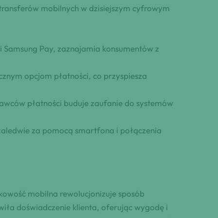
 transferów mobilnych w dzisiejszym cyfrowym
y i Samsung Pay, zaznajamia konsumentów z
cznym opcjom płatności, co przyspiesza
tawców płatności buduje zaufanie do systemów
zaledwie za pomocą smartfona i połączenia
owość mobilna rewolucjonizuje sposób
iła doświadczenie klienta, oferując wygodę i