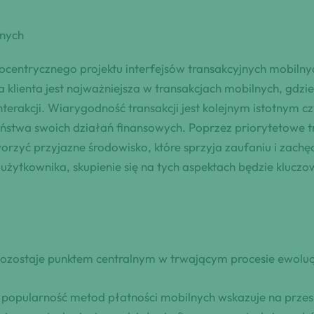
lnych
ocentrycznego projektu interfejsów transakcyjnych mobiln
lienta jest najważniejsza w transakcjach mobilnych, gdzie 
 interakcji. Wiarygodność transakcji jest kolejnym istotny
stwa swoich działań finansowych. Poprzez priorytetowe tra
orzyć przyjazne środowisko, które sprzyja zaufaniu i zach
użytkownika, skupienie się na tych aspektach będzie kluczo
zostaje punktem centralnym w trwającym procesie ewolucj
popularność metod płatności mobilnych wskazuje na przesun